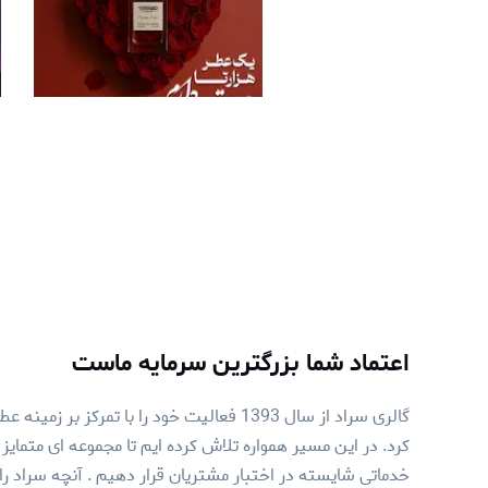
اعتماد شما بزرگترین سرمایه ماست
گالری سراد از سال 1393 فعالیت خود را با تمرکز ب
کرد. در این مسیر همواره تلاش کرده ایم تا مجموعه ای متمایز از
خدماتی شایسته در اختبار مشتریان قرار دهیم . آنچه سراد را در