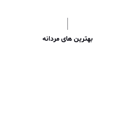
بهترین های مردانه