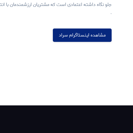
جلو نگاه داشته اعتمادی است که مشتریان ارزشمندمان با انتخ
.
مشاهده اینستاگرام سراد