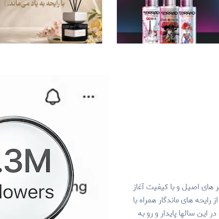
ر زمینه عطر های اصیل و با کیفیت آغاز
 رایحه های ماندگار همراه با
 این سالها پایدار و رو به