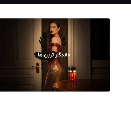
ماندگار ترین ها