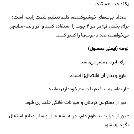
یکنواخت هستند.
- تعداد چوب‌های خوشبوکننده، کلید تنظیم شدت رایحه است:
برای پخش قوی‌تر هر ۴ چوب را استفاده کنید و اگر رایحه ملایم‌تر
می‌خواهید، تعداد چوب‌ها را کمتر کنید.
توجه (ایمنی محصول)
- برای آبزیان مضر می‌باشد.
- مایع و بخار آن اشتعال‌زا است.
- از تماس مستقیم با چشم خودداری نمایید.
- دور از دسترس کودکان و حیوانات خانگی نگهداری شود.
- دور از حرارت، سطوح داغ، جرقه، شعله باز و سایر منابع اشتعال
نگهداری شود.