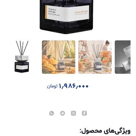
۱٫۹۸۶٫۰۰۰
تومان
ویژگی‌های محصول: