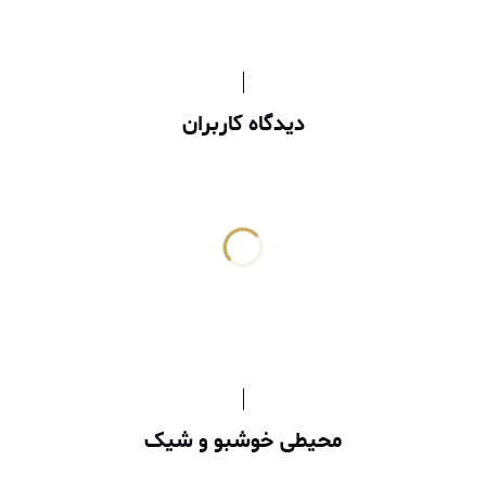
دیدگاه کاربران
محیطی خوشبو و شیک