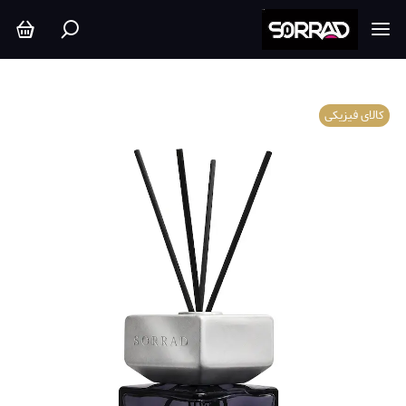
کالای فیزیکی