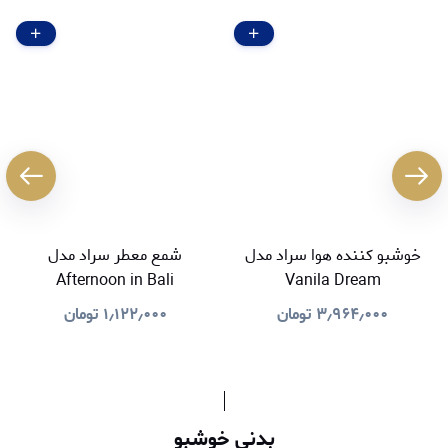
خوشبو کننده هوا سراد مدل
شمع معطر سراد مدل
Afternoon in Bali
Vanila Dream
۳٫۹۶۴٫۰۰۰
تومان
۱٫۱۲۲٫۰۰۰
تومان
بدنی خوشبو