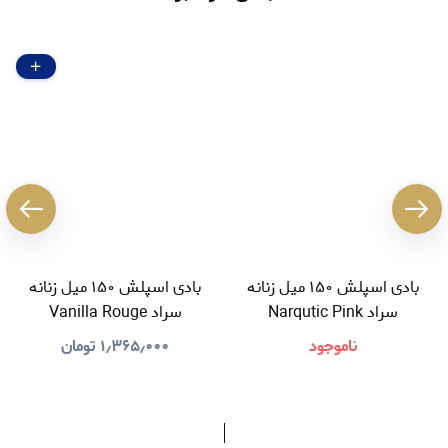
بادی اسپلش ۱۵۰ میل زنانه
بادی اسپلش ۱۵۰ میل زنانه
سراد Narqutic Pink
سراد Vanilla Rouge
ناموجود
۱٫۳۶۵٫۰۰۰
تومان