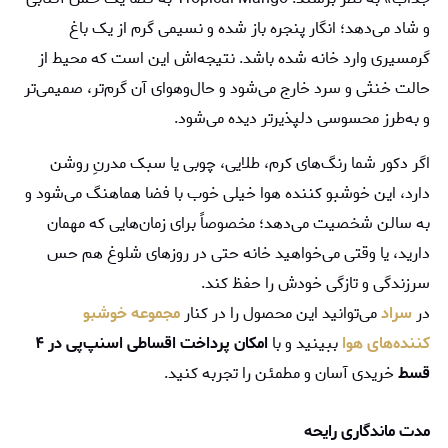
و شاد می‌دهد؛ انگار پنجره باز شده و نسیمی گرم از یک باغ
گرمسیری وارد خانه شده باشد. نتیجه‌اش این است که محیط از
حالت خنثی و سرد خارج می‌شود و حال‌وهوای آن گرم‌تر، صمیمی‌تر
و به‌طرز محسوسی دلپذیرتر دیده می‌شود.
اگر دکور شما رنگ‌های کرم، طلایی، چوبی یا سبک مدرنِ روشن
دارد، این خوشبو کننده هوا خیلی خوب با فضا هماهنگ می‌شود و
به سالن شخصیت می‌دهد؛ مخصوصاً برای زمان‌هایی که مهمان
دارید، یا وقتی می‌خواهید خانه حتی در روزهای شلوغ هم حس
سرزندگی و تازگی خودش را حفظ کند.
در
سراد
می‌توانید این محصول را در کنار
مجموعه خوشبو
کننده‌های هوا
ببینید و با
امکان پرداخت اقساطی اسنپ‌پی در ۴
قسط
خریدی آسان و مطمئن را تجربه کنید.
مدت ماندگاری رایحه