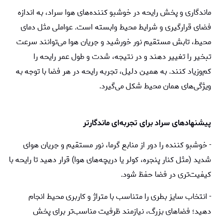
ماندگاری و پخش رایحه در خوشبو کننده‌های هوا سراد، به اندازه
فضای قرارگیری و شرایط محیط وابسته است. عواملی مثل دمای
محیط، تابش مستقیم نور خورشید و جریان هوا می‌توانند سرعت
تبخیر را تغییر دهند و در نتیجه، شدت و طول عمر رایحه را
کم‌وزیاد کنند. به همین دلیل، تجربه رایحه در هر فضا با توجه به
ویژگی‌های همان محیط شکل می‌گیرد.
پیشنهادهای سراد برای تجربه‌ای ماندگارتر
- خوشبو کننده را دور از منابع گرما، نور مستقیم و جریان هوای
شدید (مثل کنار پنجره، کولر یا دریچه‌های هوا) قرار دهید تا رایحه با
کیفیت‌تری در فضا حفظ شود.
- انتخاب سایز بطری را متناسب با متراژ و کاربری محیط انجام
دهید؛ فضاهای بزرگ، نیازمند ظرفیت مناسب‌تر برای پخش