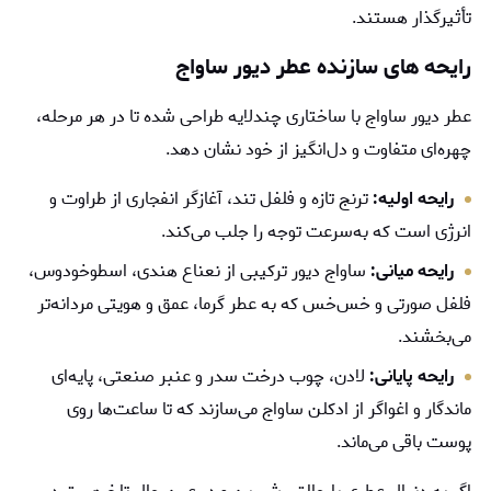
تأثیرگذار هستند.
رایحه‌ های سازنده عطر دیور ساواج
عطر دیور ساواج با ساختاری چندلایه طراحی شده تا در هر مرحله،
چهره‌ای متفاوت و دل‌انگیز از خود نشان دهد.
رایحه اولیه:
ترنج تازه و فلفل تند، آغازگر انفجاری از طراوت و
انرژی است که به‌سرعت توجه را جلب می‌کند.
رایحه میانی:
ساواج دیور ترکیبی از نعناع هندی، اسطوخودوس،
فلفل صورتی و خس‌خس که به عطر گرما، عمق و هویتی مردانه‌تر
می‌بخشند.
رایحه پایانی:
لادن، چوب درخت سدر و عنبر صنعتی، پایه‌ای
ماندگار و اغواگر از ادکلن ساواج می‌سازند که تا ساعت‌ها روی
پوست باقی می‌ماند.