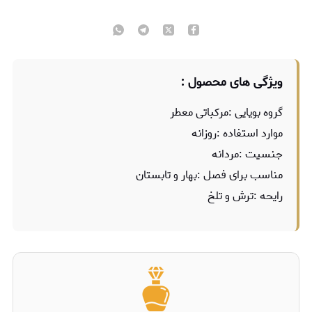
ویژگی های محصول :
گروه بویایی :مرکباتی معطر
موارد استفاده :روزانه
جنسیت :مردانه
مناسب برای فصل :بهار و تابستان
رایحه :ترش و تلخ