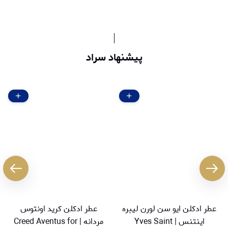
پیشنهاد سراد
عطر ادکلن ایو سن لورن لیبره
عطر ادکلن کرید اونتوس
اینتنس | Yves Saint
مردانه | Creed Aventus for