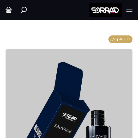
کالای فیزیکی