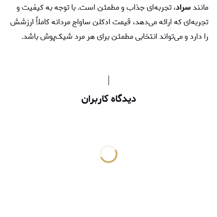
مانند
سراد
، تجربه‌ای جذاب و مطمئن است. با توجه به کیفیت و
تجربه‌ای که ارائه می‌دهد، قيمت ادكلن ساواج مردانه کاملاً ارزشش
را دارد و می‌تواند انتخابی مطمئن برای هر مرد شیک‌پوش باشد.
دیدگاه کاربران