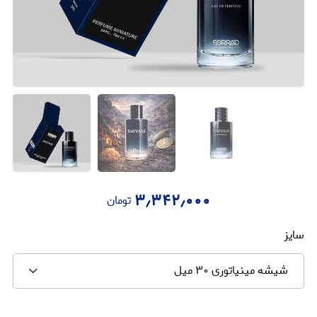
۳٫۳۴۲٫۰۰۰
تومان
سایز
شیشه مینیاتوری ۳۰ میل