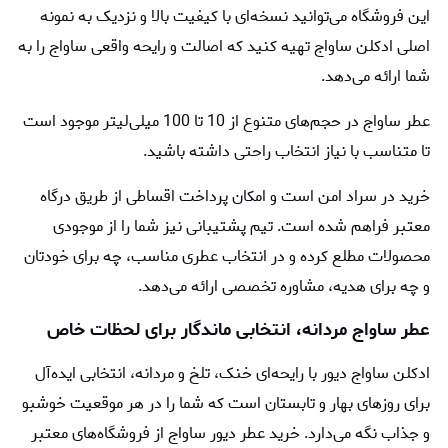
این فروشگاه می‌توانید نسخه‌ای با کیفیت بالا و نزدیک به نمونه
اصلی ادکلن ساواج تهیه کنید که اصالت و رایحه واقعی ساواج را به
شما ارائه می‌دهد.
عطر ساواج در حجم‌های متنوع از 10 تا 100 میلی‌لیتر موجود است
تا متناسب با نیاز انتخاب راحتی داشته باشید.
خرید در سراد امن است و امکان پرداخت اقساطی از طریق درگاه
معتبر فراهم شده است. تیم پشتیبانی نیز شما را از موجودی
محصولات مطلع کرده و در انتخاب عطری مناسب، چه برای خودتان
و چه برای هدیه، مشاوره تخصصی ارائه می‌دهد.
عطر ساواج مردانه، انتخابی ماندگار برای لحظات خاص
ادکلن ساواج دیور با رایحه‌ای خنک، تلخ و مردانه، انتخابی ایده‌آل
برای روزهای بهار و تابستان است که شما را در هر موقعیت خوشبو
و جذاب نگه می‌دارد. خرید عطر ديور ساواج از فروشگاه‌های معتبر