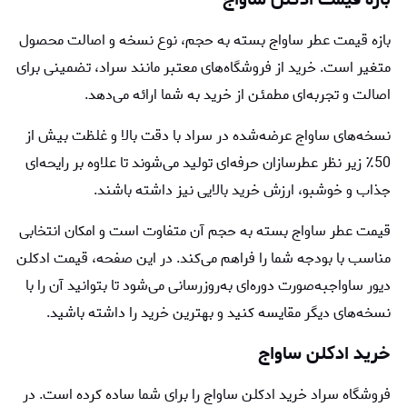
بازه قیمت عطر ساواج بسته به حجم، نوع نسخه و اصالت محصول
متغیر است. خرید از فروشگاه‌های معتبر مانند سراد، تضمینی برای
اصالت و تجربه‌ای مطمئن از خرید به شما ارائه می‌دهد.
نسخه‌های ساواج عرضه‌شده در سراد با دقت بالا و غلظت بیش از
50٪ زیر نظر عطرسازان حرفه‌ای تولید می‌شوند تا علاوه بر رایحه‌ای
جذاب و خوشبو، ارزش خرید بالایی نیز داشته باشند.
قیمت عطر ساواج بسته به حجم آن متفاوت است و امکان انتخابی
مناسب با بودجه شما را فراهم می‌کند. در این صفحه، قیمت ادكلن
ديور ساواج
به‌صورت دوره‌ای به‌روزرسانی می‌شود تا بتوانید آن را با
نسخه‌های دیگر مقایسه کنید و بهترین خرید را داشته باشید.
خرید ادکلن ساواج
فروشگاه سراد خرید ادکلن ساواج را برای شما ساده کرده است. در