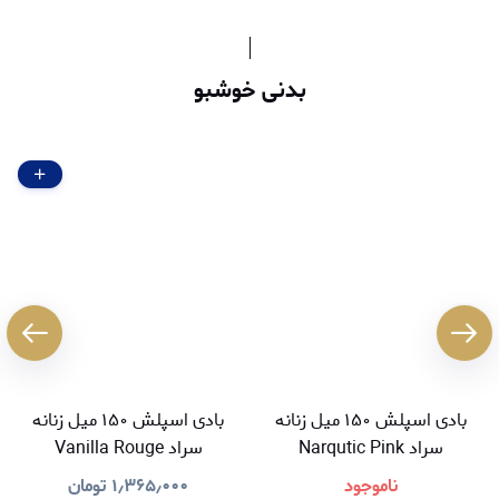
بدنی خوشبو
بادی اسپلش ۱۵۰ میل زنانه
بادی اسپلش ۱۵۰ میل زنانه
سراد Narqutic Pink
سراد Vanilla Rouge
ناموجود
۱٫۳۶۵٫۰۰۰
تومان