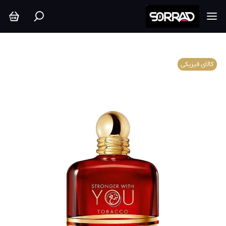
کالای فیزیکی