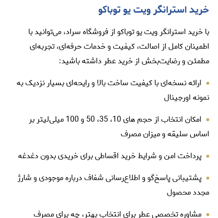
خرید استرانگر ویت یو توباکو
با خرید استرانگر ویت یو توباکو از فروشگاه سراد، می‌توانید با
اطمینان کامل از اصالت، کیفیت و خدمات حرفه‌ای، تجربه‌ای
مطمئن و رضایت‌بخش از خرید عطر داشته باشید:
ارائه نسخه‌ای با کیفیت ساخت بالا و رایحه‌ای بسیار نزدیک به
نمونه اورجینال
امکان انتخاب از حجم ‌های 10، 35، 50 و 100 میلی‌لیتر بر
اساس سلیقه و میزان مصرف
پرداخت امن و شرایط خرید اقساطی برای خریدی بدون دغدغه
پشتیبانی پاسخ‌گو و اطلاع‌رسانی شفاف درباره موجودی و شارژ
مجدد محصول
مشاوره تخصصی عطر برای انتخاب بهتر، چه برای مصرف