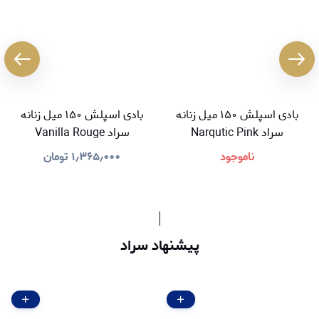
بادی اسپلش ۱۵۰ میل زنانه
بادی اسپلش ۱۵۰ میل زنانه
سراد Narqutic Pink
سراد Vanilla Rouge
ناموجود
۱٫۳۶۵٫۰۰۰
تومان
پیشنهاد سراد