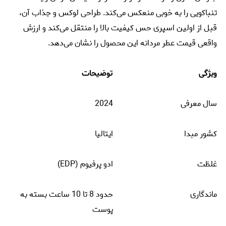
تنباکویی را به خوبی منعکس می‌کند. طراحی لوکس و جذاب آن،
قبل از اولین اسپری حس کیفیت بالا را منتقل می‌کند و ارزش
واقعی قیمت عطر مردانه این محصول را نشان می‌دهد.
ویژگی
توضیحات
سال معرفی
2024
کشور مبدا
ایتالیا
غلظت
ادو پرفیوم (EDP)
ماندگاری
حدود 8 تا 10 ساعت بسته به
پوست