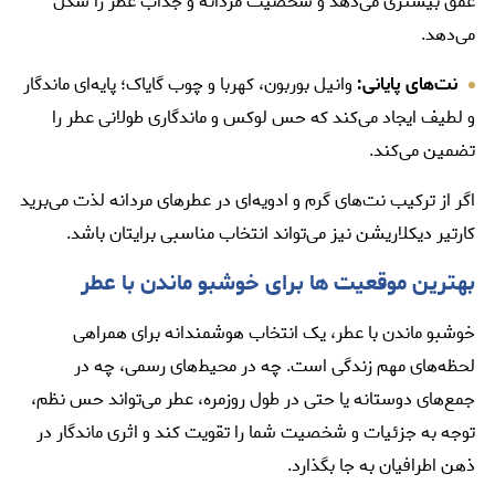
عمق بیشتری می‌دهد و شخصیت مردانه و جذاب عطر را شکل
می‌دهد.
نت‌های پایانی:
وانیل بوربون، کهربا و چوب گایاک؛ پایه‌ای ماندگار
و لطیف ایجاد می‌کند که حس لوکس و ماندگاری طولانی عطر را
تضمین می‌کند.
اگر از ترکیب نت‌های گرم و ادویه‌ای در عطرهای مردانه لذت می‌برید
كارتير ديكلاريشن
نیز می‌تواند انتخاب مناسبی برایتان باشد.
بهترین موقعیت‌ ها برای خوشبو ماندن با عطر
خوشبو ماندن با عطر، یک انتخاب هوشمندانه برای همراهی
لحظه‌های مهم زندگی است. چه در محیط‌های رسمی، چه در
جمع‌های دوستانه یا حتی در طول روزمره، عطر می‌تواند حس نظم،
توجه به جزئیات و شخصیت شما را تقویت کند و اثری ماندگار در
ذهن اطرافیان به جا بگذارد.