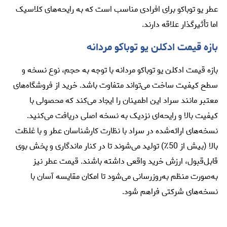
عطر یو توباکو برای افرادی مناسب است که به رایحه‌های کلاسیک
اما تأثیرگذار علاقه دارند.
بازه قیمت ادکلن یو توباکو مردانه
بازه قیمت ادکلن یو توباکو مردانه با توجه به حجم، نوع نسخه و
سطح کیفیت ساخت می‌تواند متفاوت باشد. خرید از فروشگاه‌های
معتبر مانند سراد این اطمینان را ایجاد می‌کند که محصولی با
کیفیت بالا و رایحه‌ای نزدیک به نسخه اصلی دریافت می‌کنید.
نسخه‌های ارائه‌شده در سراد با نظارت کارشناسان عطر و با غلظت
بالا (بیش از 50٪) تولید می‌شوند تا در کنار ماندگاری و پخش بوی
قابل‌قبول، ارزش خرید واقعی داشته باشند. قیمت عطر نیز
به‌صورت منظم به‌روزرسانی می‌شود تا امکان مقایسه آسان با
نسخه‌های شرکتی فراهم شود.