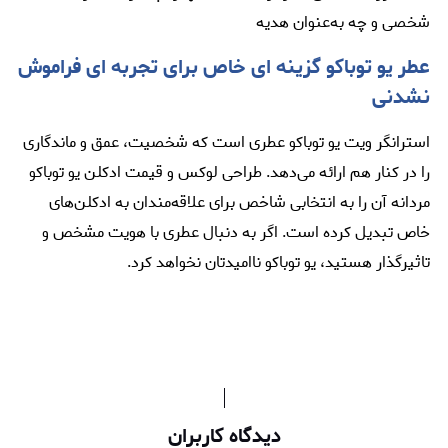
شخصی و چه به‌عنوان هدیه
عطر یو توباکو گزینه‌ ای خاص برای تجربه ‌ای فراموش
‌نشدنی
استرانگر ویت یو توباکو عطری است که شخصیت، عمق و ماندگاری
را در کنار هم ارائه می‌دهد. طراحی لوکس و قیمت ادکلن یو توباکو
مردانه آن را به انتخابی شاخص برای علاقه‌مندان به ادکلن‌های
خاص تبدیل کرده است. اگر به دنبال عطری با هویت مشخص و
تاثیرگذار هستید، یو توباکو ناامیدتان نخواهد کرد.
دیدگاه کاربران