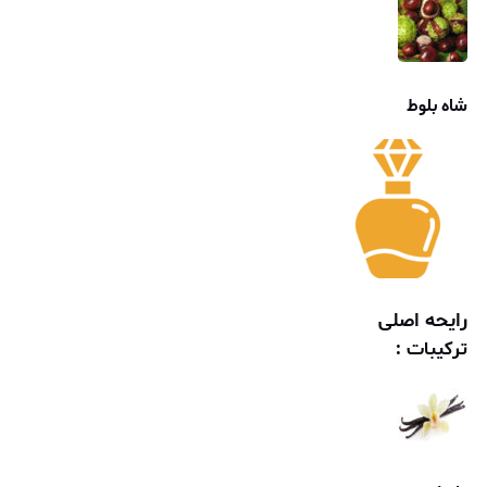
شاه بلوط
رایحه اصلی
ترکیبات :