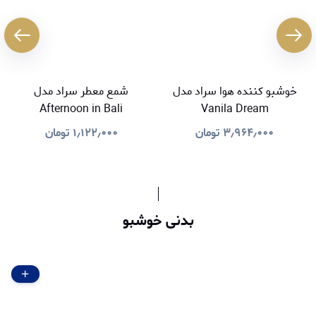
خوشبو کننده هوا سراد مدل
شمع معطر سراد مدل
Afternoon in Bali
Vanila Dream
۳٫۹۶۴٫۰۰۰
تومان
۱٫۱۲۲٫۰۰۰
تومان
بدنی خوشبو