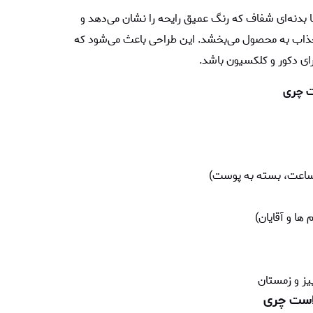
دنه‌ای شفاف که رنگ عمیق رایحه را نشان می‌دهد و
جذاب به محصول می‌بخشد. این طراحی باعث می‌شود که
رای دکور و کلکسیون باشد.
ت چری
ا و آقایان)
یز و زمستان
لاست چری