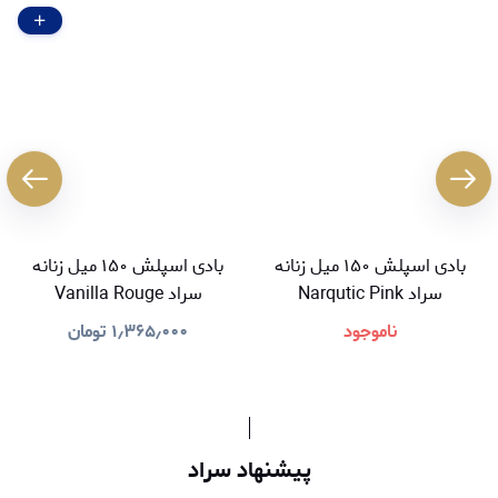
بادی اسپلش ۱۵۰ میل زنانه
بادی اسپلش ۱۵۰ میل زنانه
سراد Narqutic Pink
سراد Vanilla Rouge
ناموجود
۱٫۳۶۵٫۰۰۰
تومان
پیشنهاد سراد