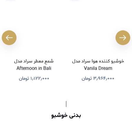
خوشبو کننده هوا سراد مدل
شمع معطر سراد مدل
Afternoon in Bali
Vanila Dream
۳٫۹۶۴٫۰۰۰
تومان
۱٫۱۲۲٫۰۰۰
تومان
بدنی خوشبو