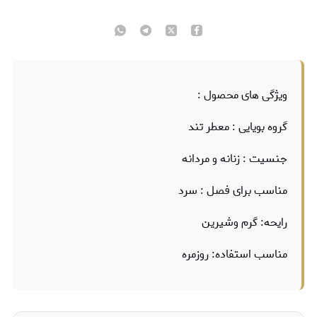
ویژگی های محصول :
گروه بویایی : معطر تند
جنسیت : زنانه و مردانه
مناسب برای فصل : سرد
رایحه: گرم وشیرین
مناسب استفاده: روزمره