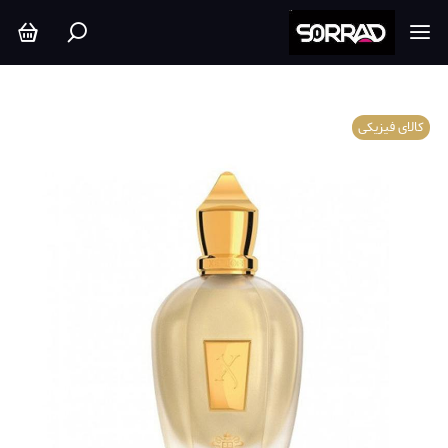
کالای فیزیکی