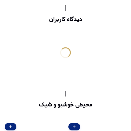
دیدگاه کاربران
محیطی خوشبو و شیک