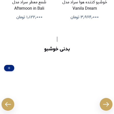
خوشبو کننده هوا سراد مدل
شمع معطر سراد مدل
Afternoon in Bali
Vanila Dream
۳٫۹۶۴٫۰۰۰
تومان
۱٫۱۲۲٫۰۰۰
تومان
بدنی خوشبو