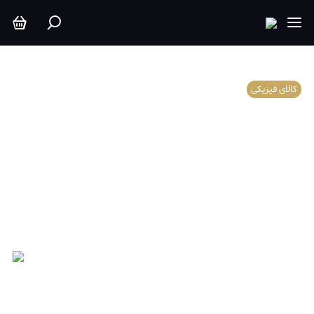
کالای فیزیکی