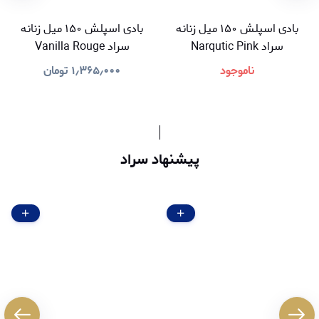
بادی اسپلش ۱۵۰ میل زنانه
بادی اسپلش ۱۵۰ میل زنانه
سراد Narqutic Pink
سراد Vanilla Rouge
ناموجود
۱٫۳۶۵٫۰۰۰
تومان
پیشنهاد سراد