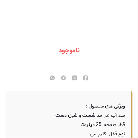
ناموجود
ویژگی های محصول :
ضد آب :در حد شست و شوی دست
قطر صفحه :25 میلیمتر
نوع قفل :کلیپسی