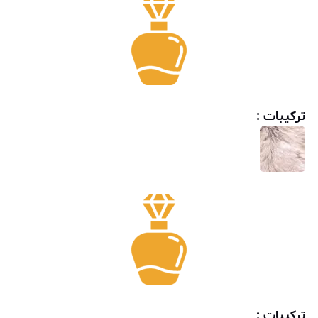
ترکیبات :
ترکیبات :