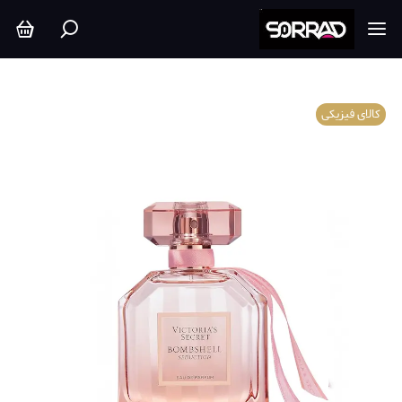
کالای فیزیکی