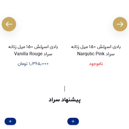
بادی اسپلش ۱۵۰ میل زنانه
بادی اسپلش ۱۵۰ میل زنانه
سراد Narqutic Pink
سراد Vanilla Rouge
ناموجود
۱٫۳۶۵٫۰۰۰
تومان
پیشنهاد سراد