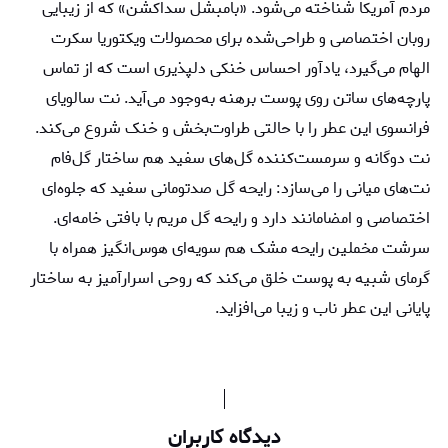
مردم آمریکا شناخته می‌شود. «بامبشل سداکشن» که از زیبایی
روبان اختصاصی و طراحی‌شده برای محصولات ویکتوریا سکرت
الهام می‌گیرد، یادآور احساس خنکی دلپذیری است که از تماس
پارچه‌های ساتن روی پوست برهنه به‌وجود می‌آید. نت سالویای
فرانسوی این عطر را با حالتی طراوت‌بخش و خنک شروع می‌کند.
نت دوگانه و سرمست‌کننده گل‌های سفید هم ساختار گل‌فام
نت‌های میانی را می‌سازد: رایحه گل صدتومانی سفید که جلوه‌ای
اختصاصی و امضامانند دارد و رایحه گل مریم با بافتی خامه‌ای.
سرشت مخملین رایحه مشک هم سویه‌ای هوس‌انگیز همراه با
گرمای شبیه به پوست خلق می‌کند که روحی اسرارآمیز به ساختار
پایانی این عطر ناب و زیبا می‌افزاید.
دیدگاه کاربران