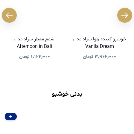
خوشبو کننده هوا سراد مدل
شمع معطر سراد مدل
Afternoon in Bali
Vanila Dream
۳٫۹۶۴٫۰۰۰
تومان
۱٫۱۲۲٫۰۰۰
تومان
بدنی خوشبو