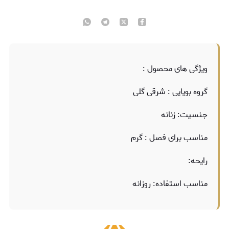
ویژگی های محصول :
گروه بویایی : شرقی گلی
جنسیت: زنانه
مناسب برای فصل : گرم
رایحه:
مناسب استفاده: روزانه