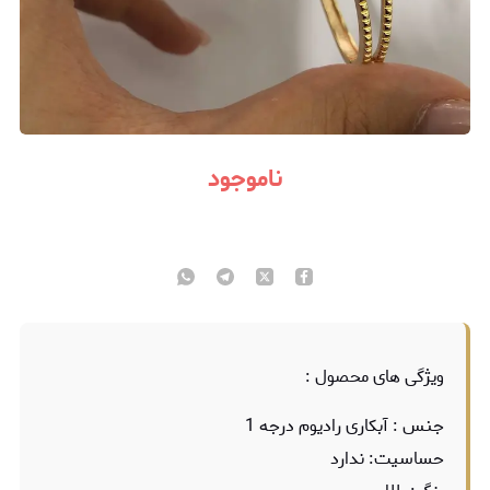
ناموجود
ویژگی های محصول :
جنس : آبکاری رادیوم درجه 1
حساسیت: ندارد