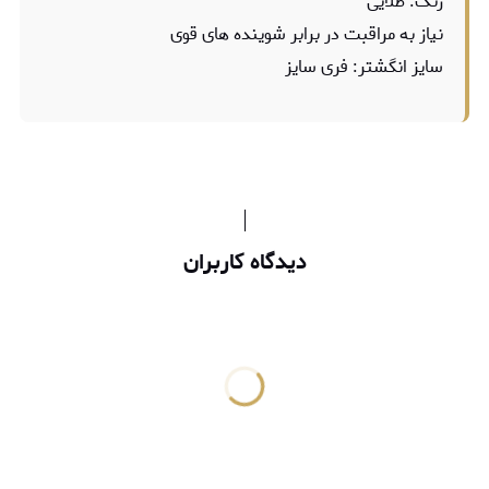
رنگ: طلایی
نیاز به مراقبت در برابر شوینده های قوی
سایز انگشتر: فری سایز
دیدگاه کاربران