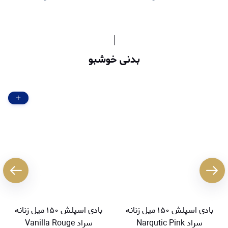
بدنی خوشبو
بادی اسپلش ۱۵۰ میل زنانه
بادی اسپلش ۱۵۰ میل زنانه
سراد Narqutic Pink
سراد Vanilla Rouge