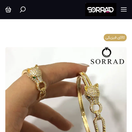
کالای فیزیکی