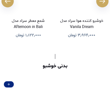
خوشبو کننده هوا سراد مدل
شمع معطر سراد مدل
Afternoon in Bali
Vanila Dream
۳٫۹۶۴٫۰۰۰
تومان
۱٫۱۲۲٫۰۰۰
تومان
بدنی خوشبو