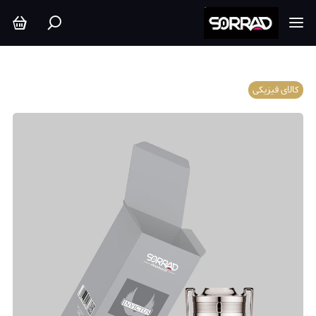
کالای فیزیکی