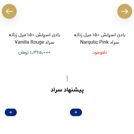
بادی اسپلش ۱۵۰ میل زنانه
بادی اسپلش ۱۵۰ میل زنانه
سراد Narqutic Pink
سراد Vanilla Rouge
ناموجود
۱٫۳۶۵٫۰۰۰
تومان
پیشنهاد سراد