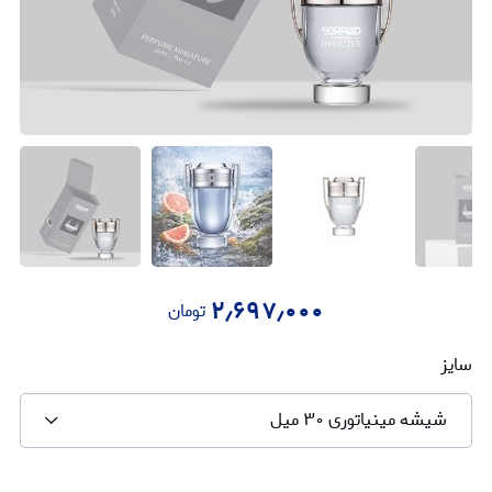
۲٫۶۹۷٫۰۰۰
تومان
سایز
شیشه مینیاتوری ۳۰ میل