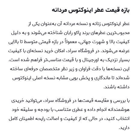
بازه قیمت عطر اینوکتوس مردانه
عطر اینوکتوس زنانه و نسخه مردانه آن به‌عنوان یکی از
محبوب‌ترین عطرهای برند پاکو رابان شناخته می‌شوند و به دلیل
کیفیت بالا و شهرت جهانی، معمولاً در بازه قیمتی متوسط تا بالایی
عرضه می‌شوند. در فروشگاه سراد، امکان خرید نسخه‌ای با کیفیت
بسیار نزدیک به اورجینال و با قیمت مناسب‌تر فراهم شده است.
این نسخه‌ها با دقت فراوان و زیر نظر متخصصان حرفه‌ای ساخته
شده‌اند تا ماندگاری و پخش بویی مشابه نسخه اصلی اینوکتوس
داشته باشند.
با بررسی و مقایسه قیمت‌ها در فروشگاه سراد، می‌توانید خریدی
هوشمندانه انجام داده و عطری متناسب با بودجه و سلیقه خود
انتخاب کنید، در حالی که از کیفیت و اصالت رایحه اطمینان کامل
دارید.