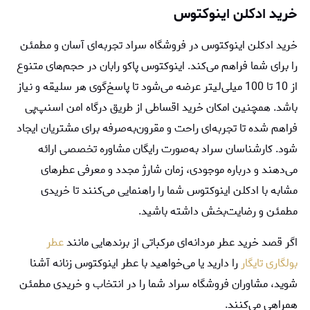
خرید ادکلن اینوکتوس
خرید ادکلن اینوکتوس در فروشگاه سراد تجربه‌ای آسان و مطمئن
را برای شما فراهم می‌کند. اینوکتوس پاکو رابان در حجم‌های متنوع
از 10 تا 100 میلی‌لیتر عرضه می‌شود تا پاسخ‌گوی هر سلیقه و نیاز
باشد. همچنین امکان خرید اقساطی از طریق درگاه امن اسنپ‌پی
فراهم شده تا تجربه‌ای راحت و مقرون‌به‌صرفه برای مشتریان ایجاد
شود. کارشناسان سراد به‌صورت رایگان مشاوره تخصصی ارائه
می‌دهند و درباره موجودی، زمان شارژ مجدد و معرفی عطرهای
مشابه با ادکلن اینوکتوس شما را راهنمایی می‌کنند تا خریدی
مطمئن و رضایت‌بخش داشته باشید.
اگر قصد خرید عطر مردانه‌ای مرکباتی از برندهایی مانند
عطر
بولگاری تایگار
را دارید یا می‌خواهید با عطر اینوکتوس زنانه آشنا
شوید، مشاوران فروشگاه سراد شما را در انتخاب و خریدی مطمئن
همراهی می‌کنند.