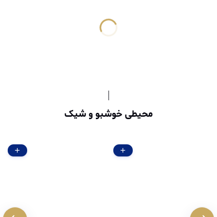
محیطی خوشبو و شیک