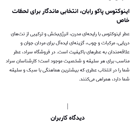
اینوکتوس پاکو رابان، انتخابی ماندگار برای لحظات
خاص
عطر اینوکتوس با رایحه‌ای مدرن، انرژی‌بخش و ترکیبی از نت‌های
دریایی، مرکبات و چوب، گزینه‌ای ایده‌آل برای مردان جوان و
علاقه‌مندان به عطرهای باکیفیت است. در فروشگاه سراد، عطر
مناسب برای هر سلیقه و شخصیت موجود است؛ کارشناسان سراد
شما را در انتخاب عطری که بیشترین هماهنگی با سبک و سلیقه
شما دارد، همراهی می‌کنند.
دیدگاه کاربران