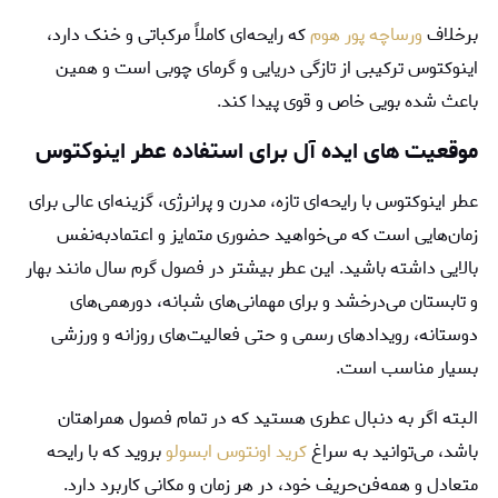
برخلاف
ورساچه پور هوم
که رایحه‌ای کاملاً مرکباتی و خنک دارد،
اینوکتوس ترکیبی از تازگی دریایی و گرمای چوبی است و همین
باعث شده بویی خاص و قوی پیدا کند.
موقعیت ‌های ایده ‌آل برای استفاده عطر اینوکتوس
عطر اینوکتوس با رایحه‌ای تازه، مدرن و پرانرژی، گزینه‌ای عالی برای
زمان‌هایی است که می‌خواهید حضوری متمایز و اعتمادبه‌نفس
بالایی داشته باشید. این عطر بیشتر در فصول گرم سال مانند بهار
و تابستان می‌درخشد و برای مهمانی‌های شبانه، دورهمی‌های
دوستانه، رویدادهای رسمی و حتی فعالیت‌های روزانه و ورزشی
بسیار مناسب است.
البته اگر به دنبال عطری هستید که در تمام فصول همراهتان
باشد، می‌توانید به سراغ
کرید اونتوس ابسولو
بروید که با رایحه
متعادل و همه‌فن‌حریف خود، در هر زمان و مکانی کاربرد دارد.