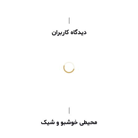
دیدگاه کاربران
محیطی خوشبو و شیک