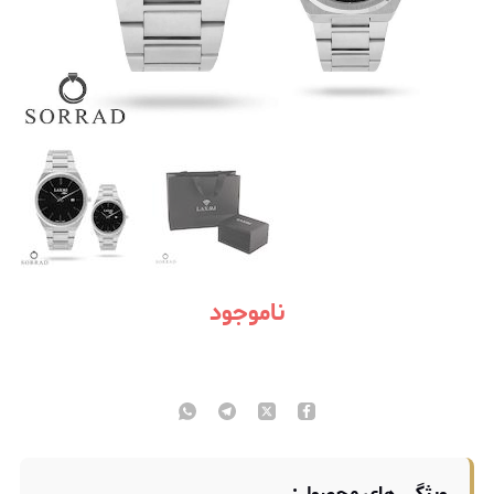
ناموجود