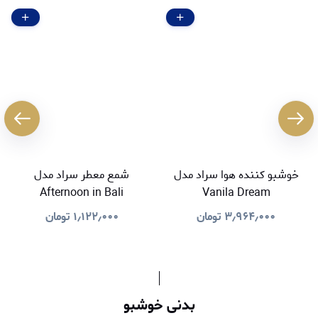
خوشبو کننده هوا سراد مدل
شمع معطر سراد مدل
Afternoon in Bali
Vanila Dream
۳٫۹۶۴٫۰۰۰
تومان
۱٫۱۲۲٫۰۰۰
تومان
بدنی خوشبو