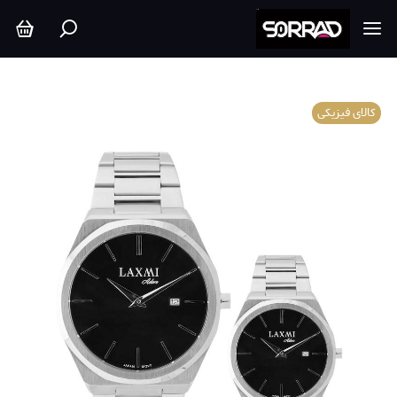
کالای فیزیکی