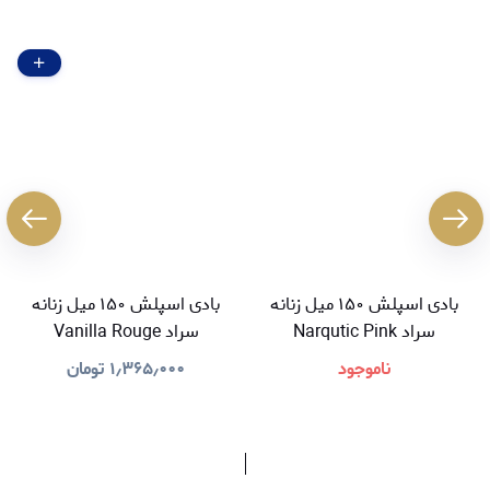
بادی اسپلش ۱۵۰ میل زنانه
بادی اسپلش ۱۵۰ میل زنانه
سراد Narqutic Pink
سراد Vanilla Rouge
ناموجود
۱٫۳۶۵٫۰۰۰
تومان