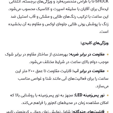
G-SHOCK با طراحی منحصربه‌فرد و ویژگی‌های برجسته، انتخابی
ایده‌آل برای آقایان با سلیقه اسپرت و کلاسیک محسوب می‌شود.
این ساعت با ترکیب رنگ‌های طلایی و مشکی و قاب استیل ضد
زنگ با پوشش یونی طلایی جلوه‌ای لوکس و مقاوم به آن بخشیده
است.
ویژگی‌های کلیدی:
مقاومت در برابر ضربه:
بهره‌مندی از ساختار مقاوم در برابر شوک
موجب دوام بالای ساعت در شرایط مختلف می‌شود.
مقاومت در برابر آب:
قابلیت مقاومت تا عمق ۲۰۰ متر این
ساعت را برای فعالیت‌های آبی مانند شنا و غواصی مناسب
می‌سازد.
نور پس‌زمینه LED:
مجهز به نور پس‌زمینه با روشنایی بالا که
امکان مشاهده زمان در محیط‌های کم‌نور را فراهم می‌کند.
قابلیت‌های چندگانه:
شامل نمایش زمان جهانی، کرونومتر، تایمر