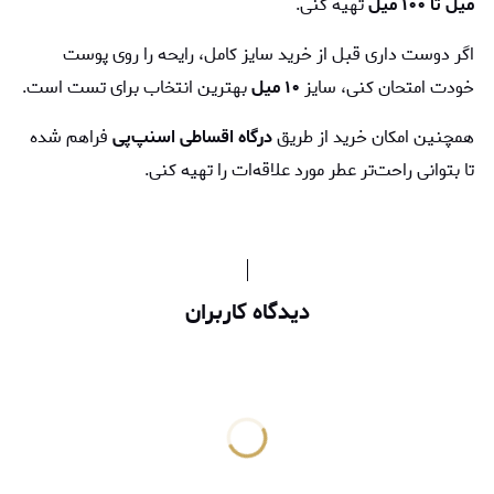
میل تا ۱۰۰ میل
تهیه کنی.
اگر دوست داری قبل از خرید سایز کامل، رایحه را روی پوست
خودت امتحان کنی، سایز
۱۰ میل
بهترین انتخاب برای تست است.
همچنین امکان خرید از طریق
درگاه اقساطی اسنپ‌پی
فراهم شده
تا بتوانی راحت‌تر عطر مورد علاقه‌ات را تهیه کنی.
دیدگاه کاربران