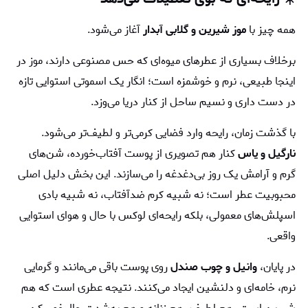
همه چیز با
موز شیرین و گلابی آبدار
آغاز می‌شود.
برخلاف بسیاری از عطرهای میوه‌ای که حس مصنوعی دارند، موز در
اینجا طبیعی، نرم و خوشمزه است؛ انگار یک اسموتی استوایی تازه
در دست داری و نسیم ساحل از کنار دریا می‌وزد.
با گذشت زمان، رایحه وارد فضایی کرمی‌تر و لطیف‌تر می‌شود.
نارگیل و یاس
کنار هم تصویری از پوست آفتاب‌خورده، شن‌های
گرم و آرامش یک روز بی‌دغدغه را می‌سازند. این بخش دلیل اصلی
محبوبیت عطر است؛ نه شبیه کرم ضدآفتاب، نه شبیه بادی
اسپلش‌های معمولی، بلکه رایحه‌ای لوکس با حال و هوای استوایی
واقعی.
در پایان،
وانیل و چوب صندل
روی پوست باقی می‌مانند و گرمایی
نرم، خامه‌ای و دلنشین ایجاد می‌کنند. نتیجه عطری است که هم