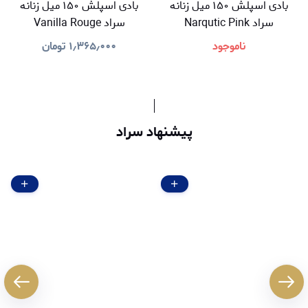
بادی اسپلش ۱۵۰ میل زنانه
بادی اسپلش ۱۵۰ میل زنانه
سراد Narqutic Pink
سراد Vanilla Rouge
ناموجود
۱٫۳۶۵٫۰۰۰
تومان
پیشنهاد سراد