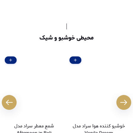
محیطی خوشبو و شیک
خوشبو کننده هوا سراد مدل
شمع معطر سراد مدل