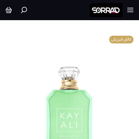
کالای فیزیکی