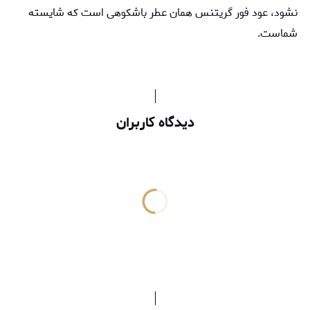
نشود، عود فور گریتنس همان عطر باشکوهی است که شایسته
شماست.
دیدگاه کاربران