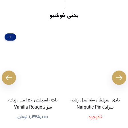
بدنی خوشبو
بادی اسپلش ۱۵۰ میل زنانه
بادی اسپلش ۱۵۰ میل زنانه
سراد Narqutic Pink
سراد Vanilla Rouge
ناموجود
۱٫۳۶۵٫۰۰۰
تومان