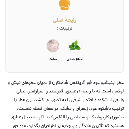
رایحه اصلی
ترکیبات :
نعناع هندی
مشک
عطر اینیشیو عود فور گریتنس شاهکاری از دنیای عطرهای نیش و
لوکس است که با رایحه‌ای عمیق، قدرتمند و اسرارآمیز، تجلی
واقعی از شکوه و اقتدار شرقی را به تصویر می‌کشد. این عطر با
ترکیب باشکوه عود، زعفران و مشک، در همان لحظه‌ نخست،
حضوری کاریزماتیک و سلطنتی را القا می‌کند. اگر به دنبال عطری
هستید که تأثیری ماندگار و پرجذبه بر اطرافیان بگذارد، عود فور