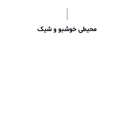
محیطی خوشبو و شیک