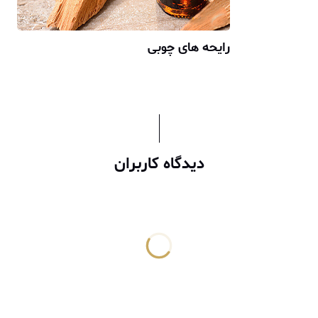
رایحه های چوبی
دیدگاه کاربران