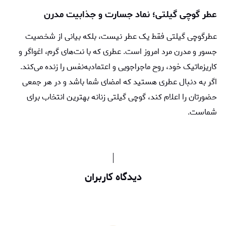
عطر گوچی گیلتی؛ نماد جسارت و جذابیت مدرن
عطرگوچی گیلتی فقط یک عطر نیست، بلکه بیانی از شخصیت
جسور و مدرن مرد امروز است. عطری که با نت‌های گرم، اغواگر و
کاریزماتیک خود، روح ماجراجویی و اعتمادبه‌نفس را زنده می‌کند.
اگر به دنبال عطری هستید که امضای شما باشد و در هر جمعی
حضورتان را اعلام کند، گوچی گیلتی زنانه بهترین انتخاب برای
شماست.
دیدگاه کاربران