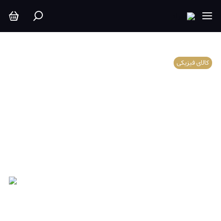
کالای فیزیکی