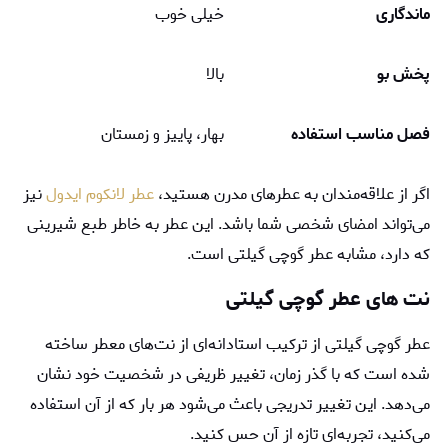
ماندگاری
خیلی خوب
پخش بو
بالا
فصل مناسب استفاده
بهار، پاییز و زمستان
اگر از علاقه‌مندان به عطرهای مدرن هستید،
عطر لانکوم ایدول
نیز
می‌تواند امضای شخصی شما باشد. این عطر به خاطر طبع شیرینی
که دارد، مشابه عطر گوچی گیلتی است.
نت ‌های عطر گوچی گیلتی
عطر گوچی گیلتی از ترکیب استادانه‌ای از نت‌های معطر ساخته
شده است که با گذر زمان، تغییر ظریفی در شخصیت خود نشان
می‌دهد. این تغییر تدریجی باعث می‌شود هر بار که از آن استفاده
می‌کنید، تجربه‌ای تازه از آن حس کنید.