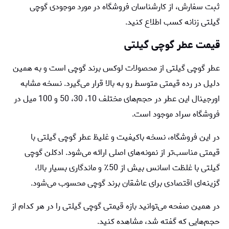
ثبت سفارش، از کارشناسان فروشگاه در مورد موجودی گوچی
گیلتی زنانه کسب اطلاع کنید.
قیمت عطر گوچی گیلتی
عطر گوچی گیلتی از محصولات لوکس برند گوچی است و به همین
دلیل در رده قیمتی متوسط رو به بالا قرار می‌گیرد. نسخه مشابه
اورجینال این عطر در حجم‌های مختلف 10، 30، 50 و 100 میل در
فروشگاه سراد موجود است.
در این فروشگاه، نسخه باکیفیت و غلیظ عطر گوچی گیلتی با
قیمتی مناسب‌تر از نمونه‌های اصلی ارائه می‌شود. ادکلن گوچی
گیلتی با غلظت اسانس بیش از 50٪ و ماندگاری بسیار بالا،
گزینه‌ای اقتصادی برای عاشقان برند گوچی محسوب می‌شود.
در همین صفحه می‌توانید بازه قیمتی گوچی گیلتی را در هر کدام از
حجم‌هایی که گفته شد، مشاهده کنید.