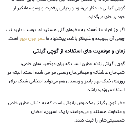
گوچی گیلتی ماندگار می‌شود و ردپایی پرقدرت و وسوسه‌انگیز از
خود بر جای می‌گذارد.
اگر جز افراد علاقه‌مند به عطرهای گلی هستید اما دوست دارید نت
چوبی آن پیچیده و غلیظ‌تر باشد، پیشنهاد ما
عطر جوی دیور
است.
زمان و موقعیت ‌های استفاده از گوچی گیلتی
گوچی گیلتی زنانه عطری است که برای موقعیت‌های خاص،
شب‌های عاشقانه و مهمانی‌های رسمی طراحی شده است. البته در
روزهای خنک بهار پاییز و زمستان هم می‌تواند انتخابی شیک برای
استفاده روزمره باشد.
عطر گوچی گیلتی مخصوص بانوانی است که به دنبال عطری خاص
و متفاوت هستند و می‌خواهند با یک اسپری، امضای
شخصیتی‌شان را ثبت کنند.