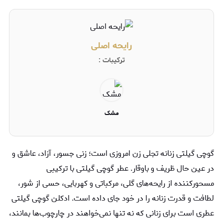
رایحه اصلی
ترکیبات :
مشک
گوچی گیلتی زنانه تجلی زن امروزی است؛ زنی جسور، آزاد، عاشق و
در عین حال ظریف و باوقار. عطر گوچی گیلتی با ترکیبی
مسحورکننده از رایحه‌های گلی، مرکباتی و کهربایی، حسی از شور،
لطافت و قدرت زنانه را در خود جای داده است. ادکلن گوچی گیلتی
عطری است برای زنانی که نه تنها نمی‌خواهند در چارچوب‌ها بمانند،