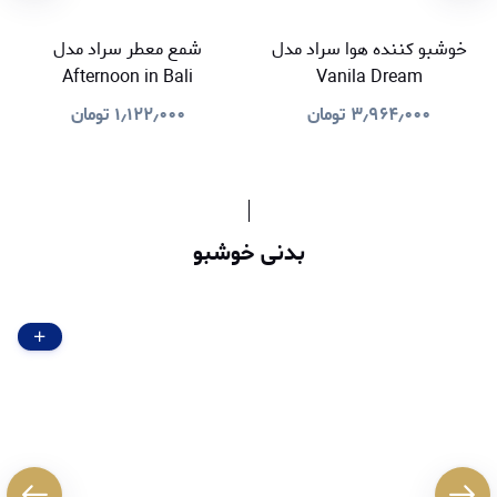
خوشبو کننده هوا سراد مدل
شمع معطر سراد مدل
Afternoon in Bali
Vanila Dream
۳٫۹۶۴٫۰۰۰
تومان
۱٫۱۲۲٫۰۰۰
تومان
بدنی خوشبو