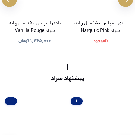
بادی اسپلش ۱۵۰ میل زنانه
بادی اسپلش ۱۵۰ میل زنانه
سراد Narqutic Pink
سراد Vanilla Rouge
ناموجود
۱٫۳۶۵٫۰۰۰
تومان
پیشنهاد سراد