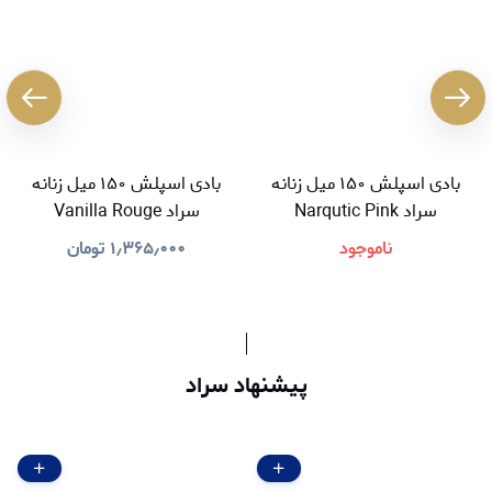
بادی اسپلش ۱۵۰ میل زنانه
بادی اسپلش ۱۵۰ میل زنانه
سراد Narqutic Pink
سراد Vanilla Rouge
ناموجود
۱٫۳۶۵٫۰۰۰
تومان
پیشنهاد سراد