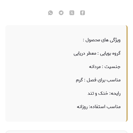
ویژگی های محصول :
گروه بویایی : معطر دریایی
جنسیت : مردانه
مناسب برای فصل : گرم
رایحه: خنک و تند
مناسب استفاده: روزانه