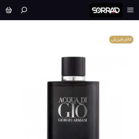
کالای فیزیکی