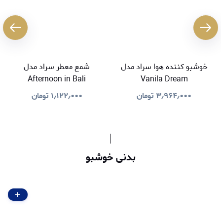
خوشبو کننده هوا سراد مدل
شمع معطر سراد مدل
Afternoon in Bali
Vanila Dream
۳٫۹۶۴٫۰۰۰
تومان
۱٫۱۲۲٫۰۰۰
تومان
بدنی خوشبو