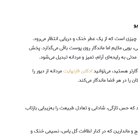
و
چیزی است که از یک عطر خنک و دریایی انتظار می‌رود.
بی، بویی ملایم اما ماندگار روی پوست باقی می‌گذارد. پخش
تی به رایحه‌ای آرام، تمیز و مردانه تبدیل می‌شود.
گارتر هستید، می‌توانید
ادکلن فارنهایت
مردانه از دیور را
 را در هر فضا ماندگار می‌کند.
د که حس تازگی، شادابی و تعادل طبیعت را به‌زیبایی بازتاب
رنج و ماندارین که در کنار لطافت گل یاس، نسیمی خنک و