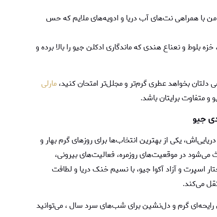
امن با همراهی نت‌های آب دریا و ادویه‌های ملایم که حس
 خزه بلوط و نعناع هندی که ماندگاری ادكلن جيو را بالا برده و
هی دلتان بخواهد عطری گرم‌تر و مجلل‌تر امتحان کنید،
مارلی
بو و متفاوت برایتان باشد.
دی جیو
ریایی‌اش، یکی از بهترین انتخاب‌ها برای روزهای گرم بهار و
می‌شود در موقعیت‌های روزمره، فعالیت‌های بیرونی،
ار اسپرت و آزاد آکوا جیو، با نسیم خنک دریا و لطافت
قل می‌کند.
یحه‌ای گرم و دل‌نشین برای شب‌های سرد سال ، می‌توانید