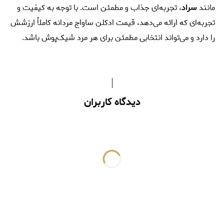
مانند
سراد
، تجربه‌ای جذاب و مطمئن است. با توجه به کیفیت و
تجربه‌ای که ارائه می‌دهد، قيمت ادكلن ساواج مردانه کاملاً ارزشش
را دارد و می‌تواند انتخابی مطمئن برای هر مرد شیک‌پوش باشد.
دیدگاه کاربران