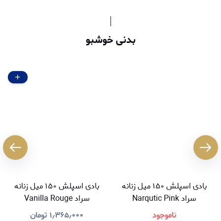
بدنی خوشبو
بادی اسپلش ۱۵۰ میل زنانه
بادی اسپلش ۱۵۰ میل زنانه
سراد Narqutic Pink
سراد Vanilla Rouge
ناموجود
۱٫۳۶۵٫۰۰۰
تومان