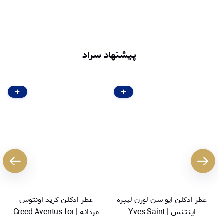
پیشنهاد سراد
عطر ادکلن ایو سن لورن لیبره
عطر ادکلن کرید اونتوس
اینتنس | Yves Saint
مردانه | Creed Aventus for