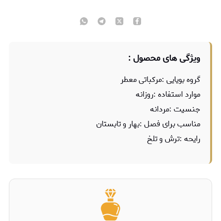
ویژگی های محصول :
گروه بویایی :مرکباتی معطر
موارد استفاده :روزانه
جنسیت :مردانه
مناسب برای فصل :بهار و تابستان
رایحه :ترش و تلخ