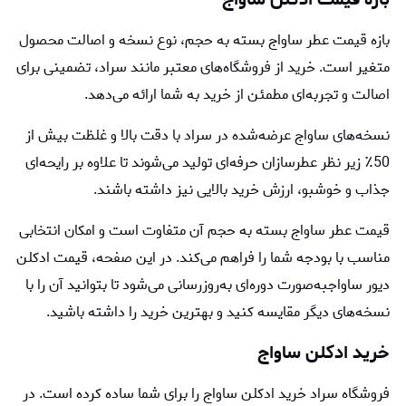
بازه قیمت عطر ساواج بسته به حجم، نوع نسخه و اصالت محصول
متغیر است. خرید از فروشگاه‌های معتبر مانند سراد، تضمینی برای
اصالت و تجربه‌ای مطمئن از خرید به شما ارائه می‌دهد.
نسخه‌های ساواج عرضه‌شده در سراد با دقت بالا و غلظت بیش از
50٪ زیر نظر عطرسازان حرفه‌ای تولید می‌شوند تا علاوه بر رایحه‌ای
جذاب و خوشبو، ارزش خرید بالایی نیز داشته باشند.
قیمت عطر ساواج بسته به حجم آن متفاوت است و امکان انتخابی
مناسب با بودجه شما را فراهم می‌کند. در این صفحه، قیمت ادكلن
ديور ساواج
به‌صورت دوره‌ای به‌روزرسانی می‌شود تا بتوانید آن را با
نسخه‌های دیگر مقایسه کنید و بهترین خرید را داشته باشید.
خرید ادکلن ساواج
فروشگاه سراد خرید ادکلن ساواج را برای شما ساده کرده است. در