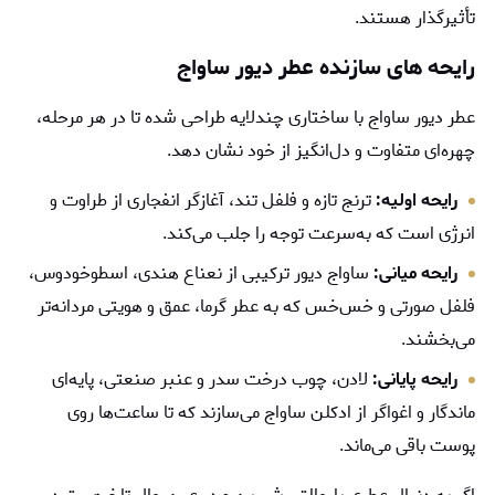
تأثیرگذار هستند.
رایحه‌ های سازنده عطر دیور ساواج
عطر دیور ساواج با ساختاری چندلایه طراحی شده تا در هر مرحله،
چهره‌ای متفاوت و دل‌انگیز از خود نشان دهد.
رایحه اولیه:
ترنج تازه و فلفل تند، آغازگر انفجاری از طراوت و
انرژی است که به‌سرعت توجه را جلب می‌کند.
رایحه میانی:
ساواج دیور ترکیبی از نعناع هندی، اسطوخودوس،
فلفل صورتی و خس‌خس که به عطر گرما، عمق و هویتی مردانه‌تر
می‌بخشند.
رایحه پایانی:
لادن، چوب درخت سدر و عنبر صنعتی، پایه‌ای
ماندگار و اغواگر از ادکلن ساواج می‌سازند که تا ساعت‌ها روی
پوست باقی می‌ماند.