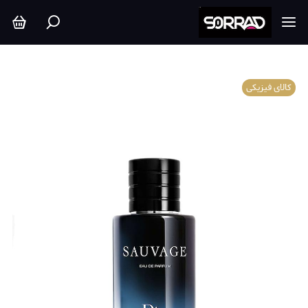
کالای فیزیکی