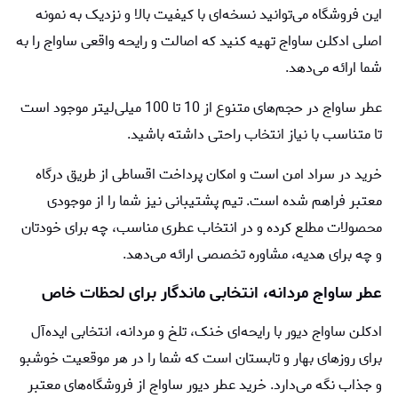
این فروشگاه می‌توانید نسخه‌ای با کیفیت بالا و نزدیک به نمونه
اصلی ادکلن ساواج تهیه کنید که اصالت و رایحه واقعی ساواج را به
شما ارائه می‌دهد.
عطر ساواج در حجم‌های متنوع از 10 تا 100 میلی‌لیتر موجود است
تا متناسب با نیاز انتخاب راحتی داشته باشید.
خرید در سراد امن است و امکان پرداخت اقساطی از طریق درگاه
معتبر فراهم شده است. تیم پشتیبانی نیز شما را از موجودی
محصولات مطلع کرده و در انتخاب عطری مناسب، چه برای خودتان
و چه برای هدیه، مشاوره تخصصی ارائه می‌دهد.
عطر ساواج مردانه، انتخابی ماندگار برای لحظات خاص
ادکلن ساواج دیور با رایحه‌ای خنک، تلخ و مردانه، انتخابی ایده‌آل
برای روزهای بهار و تابستان است که شما را در هر موقعیت خوشبو
و جذاب نگه می‌دارد. خرید عطر ديور ساواج از فروشگاه‌های معتبر