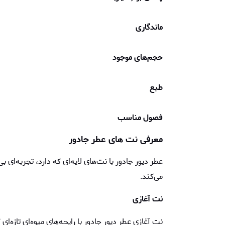
ماندگاری
حجم‌های موجود
طبع
فصول مناسب
معرفی نت های عطر جادور
عطر دیور جادور با نت‌های لایه‌ای که دارد، تجربه‌ای
می‌کند.
نت آغازی
نت‌ آغازی عطر دیور جادور با رایحه‌های میوه‌ای تازه‌ای