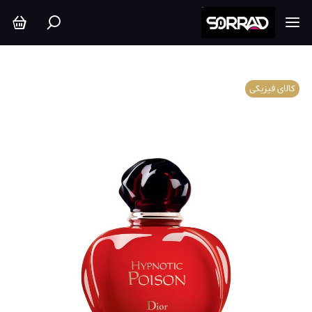
کالای فیزیکی