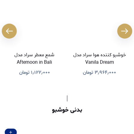
خوشبو کننده هوا سراد مدل
شمع معطر سراد مدل
Afternoon in Bali
Vanila Dream
۳٫۹۶۴٫۰۰۰
تومان
۱٫۱۲۲٫۰۰۰
تومان
بدنی خوشبو