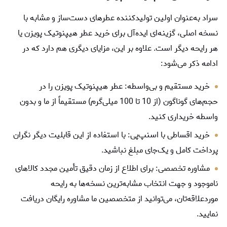
سراد به‌عنوان اولین تولیدکننده عطرهای دست‌ساز و مشابه با
نسخه اصلی، گزینه‌ای ایده‌آل برای خرید عطر هیپنوتیک پویزن یا
هر رایحه دیگر است. علاوه‌ بر این، مزایای دیگری هم دارد که در
ادامه ذکر می‌شود:
خرید مستقیم و بی‌واسطه: عطر هیپنوتیک پویزن را در
حجم‌های گوناگون (از 10 تا 100 میلی‌گرم) مستقیماً از ما و بدون
واسطه خریداری کنید.
خرید اقساطی با اسنپ‌پی: با استفاده از این قابلیت دیگر نگران
پرداخت کامل و یک‌جای مبلغ نباشید.
مشاوره تخصصی: برای اطلاع از زمان دقیق تأمین مجدد کالاهای
ناموجود و جهت انتخاب مشابه‌ترین نسخه‌ها به رایحه
موردعلاقه‌تان، می‌توانید از متخصصین ما مشاوره رایگان دریافت
نمایید.