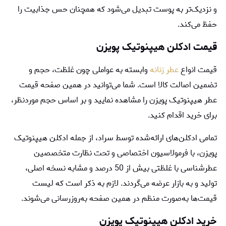
و نزدیک‌تر به پوست تبدیل می‌شود که همچنان حس جذابیت را
حفظ می‌کند.
قیمت ادکلن هیپنوتیک پویزن
قیمت انواع
عطر زنانه
وابسته به عواملی چون غلظت، حجم و
تضمین اصالت کالا است. شما می‌توانید در همین صفحه قیمت
عطر هیپنوتیک پویزن را مشاهده نمایید و بر اساس حجم موردنظر،
برای خرید اقدام کنید.
تمامی ادکلن‌های ارائه‌شده توسط سراد، از جمله ادکلن هیپنوتیک
پویزن، با فرمولاسیون اختصاصی و تحت نظارت متخصصین
عطرشناسی با غلظتی بیش از 50 درصد و مشابه نسخه اصلی،
تولید و به بازار عرضه می‌گردند. لازم به ذکر است که لیست
قیمت‌ها به‌صورت منظم در همین صفحه به‌روزرسانی می‌شوند.
خرید ادکلن هیپنوتیک پویزن