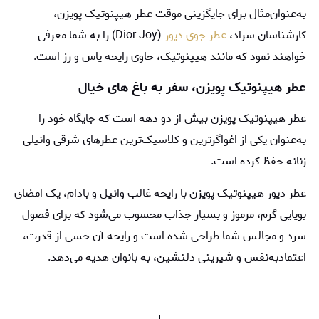
به‌عنوان‌مثال برای جایگزینی موقت عطر هیپنوتیک پویزن،
کارشناسان سراد،
عطر جوی دیور
(Dior Joy) را به شما معرفی
خواهند نمود که مانند هیپنوتیک، حاوی رایحه یاس و رز است.
عطر هیپنوتیک پویزن، سفر به باغ های خیال
عطر هیپنوتیک پویزن بیش از دو دهه است که جایگاه خود را
به‌عنوان یکی از اغواگرترین و کلاسیک‌ترین عطرهای شرقی وانیلی
زنانه حفظ کرده است.
عطر دیور هیپنوتیک پویزن با رایحه غالب وانیل و بادام، یک امضای
بویایی گرم، مرموز و بسیار جذاب محسوب می‌شود که برای فصول
سرد و مجالس شما طراحی شده است و رایحه آن حسی از قدرت،
اعتمادبه‌نفس و شیرینی دلنشین، به بانوان هدیه می‌دهد.