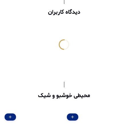
دیدگاه کاربران
محیطی خوشبو و شیک