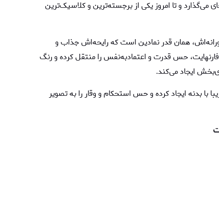
ی می‌گذارد و تا امروز یکی از برجسته‌ترین و کلاسیک‌ترین
رانه‌اش، همان قدر نمادین است که رایحه‌اش جذاب و
 فارنهایت، حس قدرت و اعتمادبه‌نفس را منتقل کرده و رنگ
ی‌بخش ایجاد می‌کند.
با بدنه ایجاد کرده و حس استحکام و وقار را به تصویر
ت