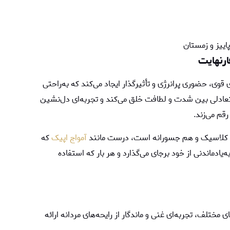
پاییز و زمستان
رنهايت
قوی، حضوری پرانرژی و تأثیرگذار ایجاد می‌کند که به‌راحتی
، تعادلی بین شدت و لطافت خلق می‌کند و تجربه‌ای دل‌نشین
قم می‌زند.
 هم کلاسیک و هم جسورانه است، درست مانند
آمواج اپیک
که
‌یادماندنی از خود برجای می‌گذارد و هر بار که استفاده
مختلف، تجربه‌ای غنی و ماندگار از رایحه‌های مردانه ارائه