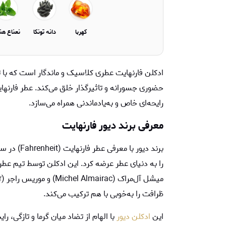
کهربا
دانه تونکا
نعناع هن
ادکلن فارنهایت عطری کلاسیک و ماندگار است که با تر
حضوری جسورانه و تاثیرگذار خلق می‌کند. عطر فارنهایت
رایحه‌ای خاص و به‌یادماندنی همراه می‌سازد.
معرفی برند
دیور فارنهایت
ظرافت را به‌خوبی با هم ترکیب می‌کند.
این
ادکلن دیور
با الهام از تضاد میان گرما و تازگی، را