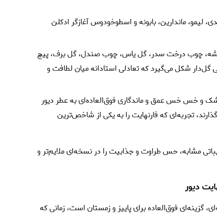
 لیمو، ماندارین، بابونه و اسطوخودوس آغازگر ادکلن
نفشه، چوب درخت سدر، گل یاس، چوب صندل، گل برف، پیچ
ی گل‌دار شکل می‌گیرد که تعادلی استادانه میان لطافت و
مشک و خس خس عمق و ماندگاری فوق‌العاده‌ای به عطر دیور
گذارند، تجربه‌ای که فارنهایت را به یکی از شاخص‌ترین
کیباتی مشابه، حس طراوت و جذابیت را در نسخه‌ای ملایم‌تر و
ایت دیور
ی، گزینه‌ای فوق‌العاده برای پاییز و زمستان است، زمانی که