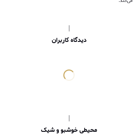
می‌کند.
دیدگاه کاربران
محیطی خوشبو و شیک