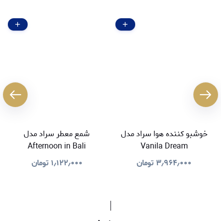
خوشبو کننده هوا سراد مدل
شمع معطر سراد مدل
Afternoon in Bali
Vanila Dream
۳٫۹۶۴٫۰۰۰
تومان
۱٫۱۲۲٫۰۰۰
تومان