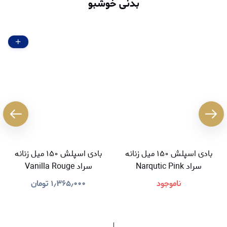
بدنی خوشبو
بادی اسپلش ۱۵۰ میل زنانه
بادی اسپلش ۱۵۰ میل زنانه
سراد Narqutic Pink
سراد Vanilla Rouge
ناموجود
۱٫۳۶۵٫۰۰۰
تومان