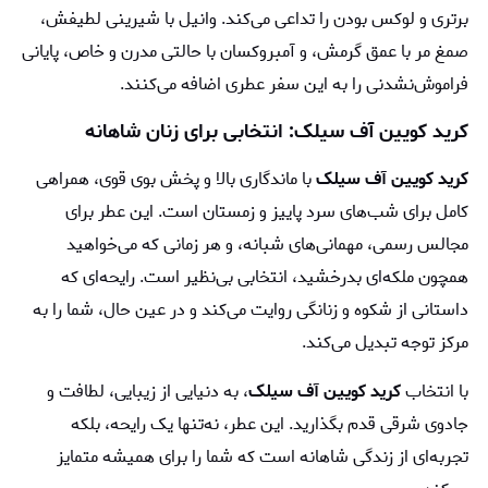
برتری و لوکس بودن را تداعی می‌کند. وانیل با شیرینی لطیفش،
صمغ مر با عمق گرمش، و آمبروکسان با حالتی مدرن و خاص، پایانی
فراموش‌نشدنی را به این سفر عطری اضافه می‌کنند.
کرید کویین آف سیلک: انتخابی برای زنان شاهانه
کرید کویین آف سیلک
با ماندگاری بالا و پخش بوی قوی، همراهی
کامل برای شب‌های سرد پاییز و زمستان است. این عطر برای
مجالس رسمی، مهمانی‌های شبانه، و هر زمانی که می‌خواهید
همچون ملکه‌ای بدرخشید، انتخابی بی‌نظیر است. رایحه‌ای که
داستانی از شکوه و زنانگی روایت می‌کند و در عین حال، شما را به
مرکز توجه تبدیل می‌کند.
با انتخاب
کرید کویین آف سیلک
، به دنیایی از زیبایی، لطافت و
جادوی شرقی قدم بگذارید. این عطر، نه‌تنها یک رایحه، بلکه
تجربه‌ای از زندگی شاهانه است که شما را برای همیشه متمایز