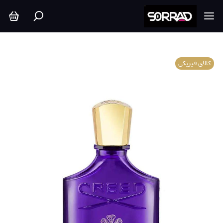
کالای فیزیکی