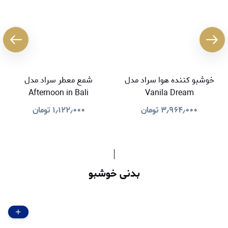
خوشبو کننده هوا سراد مدل
شمع معطر سراد مدل
Afternoon in Bali
Vanila Dream
۳٫۹۶۴٫۰۰۰
تومان
۱٫۱۲۲٫۰۰۰
تومان
بدنی خوشبو