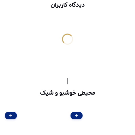
دیدگاه کاربران
محیطی خوشبو و شیک