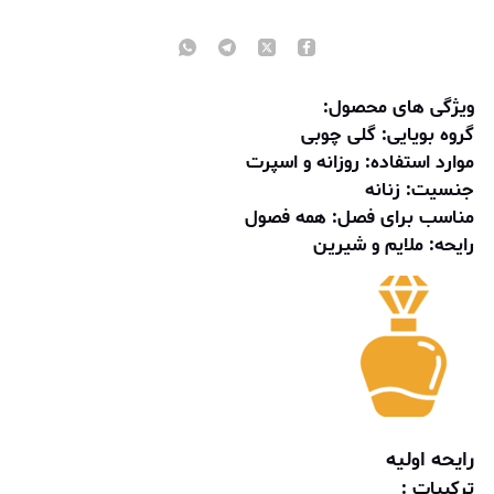
ویژگی های محصول:
گروه بویایی:
گلی چوبی
موارد استفاده:
روزانه و اسپرت
جنسیت:
زنانه
مناسب برای فصل:
همه فصول
رایحه:
ملایم و شیرین
رایحه اولیه
ترکیبات :