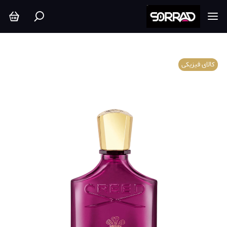
کالای فیزیکی