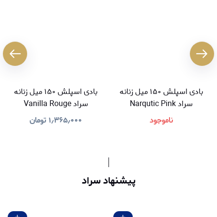
بادی اسپلش ۱۵۰ میل زنانه
بادی اسپلش ۱۵۰ میل زنانه
سراد Narqutic Pink
سراد Vanilla Rouge
ناموجود
۱٫۳۶۵٫۰۰۰
تومان
پیشنهاد سراد