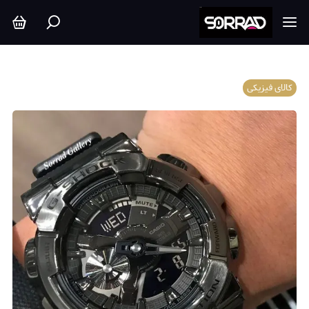
کالای فیزیکی