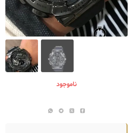
ناموجود