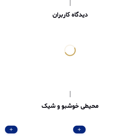
دیدگاه کاربران
محیطی خوشبو و شیک