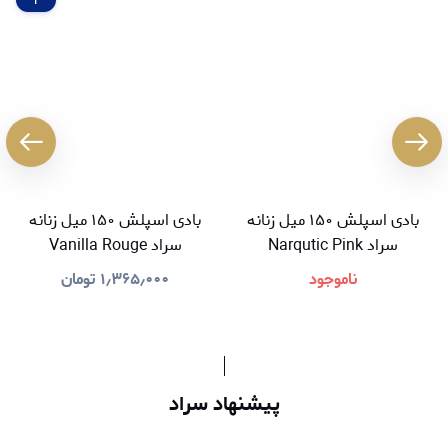
بادی اسپلش ۱۵۰ میل زنانه
بادی اسپلش ۱۵۰ میل زنانه
سراد Narqutic Pink
سراد Vanilla Rouge
ناموجود
۱٫۳۶۵٫۰۰۰
تومان
پیشنهاد سراد