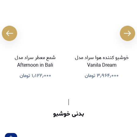
خوشبو کننده هوا سراد مدل
شمع معطر سراد مدل
Afternoon in Bali
Vanila Dream
۳٫۹۶۴٫۰۰۰
تومان
۱٫۱۲۲٫۰۰۰
تومان
بدنی خوشبو