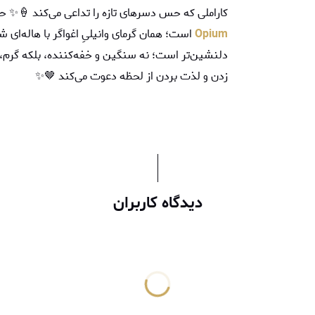
کاراملی که حس دسرهای تازه را تداعی می‌کند 🍦✨ ح
Opium
است؛ همان گرمای وانیلیِ اغواگر با هاله‌ای 
دلنشین‌تر است؛ نه سنگین و خفه‌کننده، بلکه گرم، ن
زدن و لذت بردن از لحظه دعوت می‌کند 🤎✨
دیدگاه کاربران