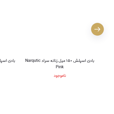
بادی اسپلش ۱۵۰ میل زنانه سراد Narqutic
Pink
ناموجود