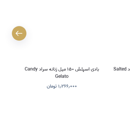
بادی اسپلش ۱۵۰ میل زنانه سراد Salted
بادی اسپلش ۱۵۰ میل زنانه سراد Candy
Gelato
۱٫۲۶۶٫۰۰۰
تومان