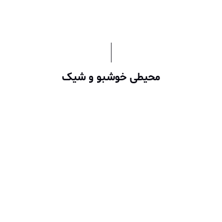
محیطی خوشبو و شیک