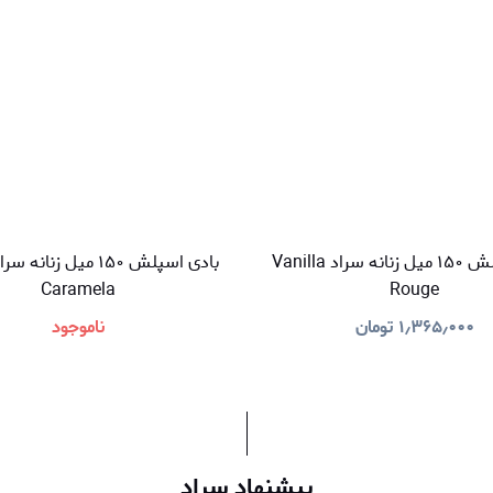
بادی اسپلش ۱۵۰ میل زنانه سراد Vanilla
Caramela
Rouge
۱٫۳۶۵٫۰۰۰
تومان
ناموجود
پیشنهاد سراد