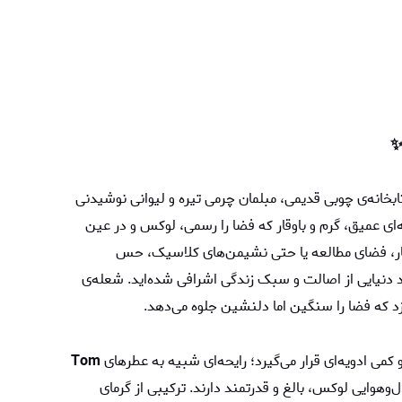
بخانه‌ی چوبی قدیمی، مبلمان چرمی تیره و لیوانی نوشیدنی
ه‌ای عمیق، گرم و باوقار که فضا را رسمی، لوکس و در عین
ار، فضای مطالعه یا حتی نشیمن‌های کلاسیک، حس
د دنیایی از اصالت و سبک زندگی اشرافی شده‌اید. شعله‌ی
د که فضا را سنگین اما دلنشین جلوه می‌دهد.
Tom
‌وهوایی لوکس، بالغ و قدرتمند دارند. ترکیبی از گرمای