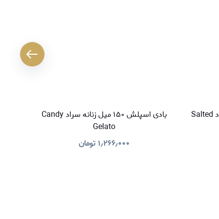
بادی اسپلش ۱۵۰ میل زنانه سراد Salted
بادی اسپلش ۱۵۰ میل زنانه سراد Candy
Gelato
۱٫۲۶۶٫۰۰۰
تومان