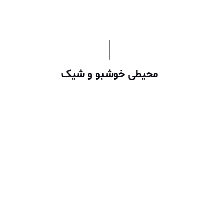
محیطی خوشبو و شیک