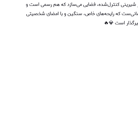
ی از شیرینی کنترل‌شده، فضایی می‌سازد که هم رسمی است و
کسانی‌ست که رایحه‌های خاص، سنگین و با امضای شخصیتی
یرگذار است 💎🔥