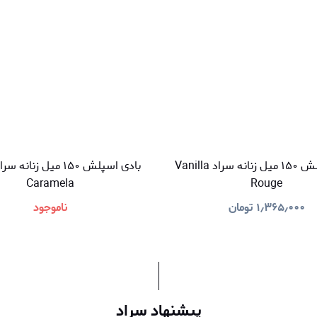
بادی اسپلش ۱۵۰ میل زنانه سراد Vanilla
Caramela
Rouge
۱٫۳۶۵٫۰۰۰
تومان
ناموجود
پیشنهاد سراد