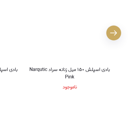
بادی اسپلش ۱۵۰ میل زنانه سراد Narqutic
Pink
ناموجود