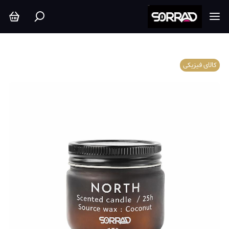
کالای فیزیکی