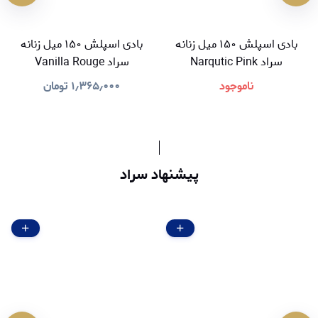
بادی اسپلش ۱۵۰ میل زنانه
بادی اسپلش ۱۵۰ میل زنانه
سراد Narqutic Pink
سراد Vanilla Rouge
ناموجود
۱٫۳۶۵٫۰۰۰
تومان
پیشنهاد سراد