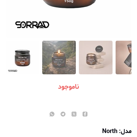
ناموجود
مدل: North