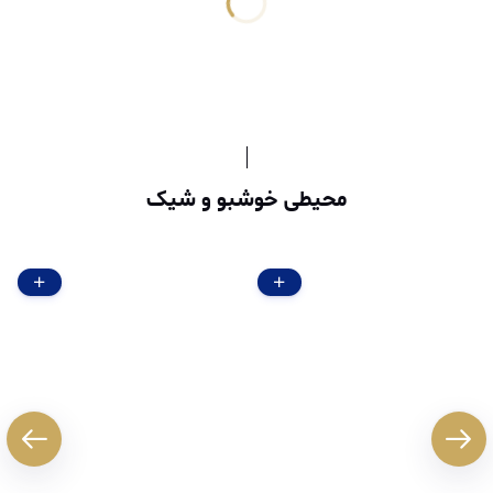
محیطی خوشبو و شیک