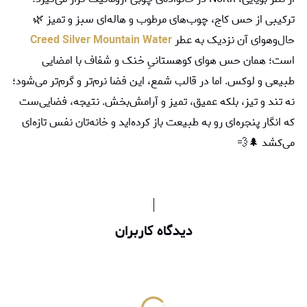
ترکیبی از حس کاج، چوب‌های مرطوب و هاله‌ای سبز و تمیز 🌿
حال‌وهوای آن نزدیک به عطر
Creed Silver Mountain Water
است؛ همان حس هوای کوهستانیِ خنک و شفاف با امضایی
طبیعی و لوکس. اما در قالب شمع، این فضا نرم‌تر و گرم‌تر می‌شود؛
نه تند و تیز، بلکه عمیق، تمیز و آرامش‌بخش. نتیجه، فضایی‌ست
که انگار پنجره‌ای رو به طبیعت باز کرده‌اید و خانه‌تان نفس تازه‌ای
می‌کشد 🌲💨
دیدگاه کاربران