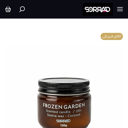
کالای فیزیکی