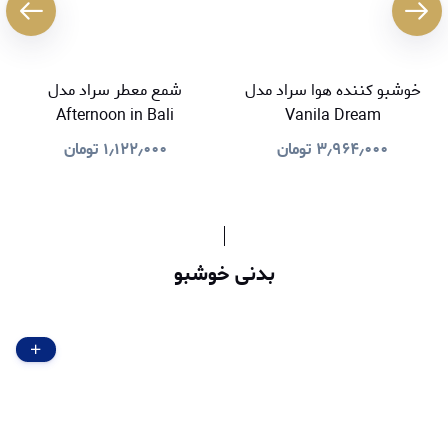
خوشبو کننده هوا سراد مدل
شمع معطر سراد مدل
Afternoon in Bali
Vanila Dream
۳٫۹۶۴٫۰۰۰
تومان
۱٫۱۲۲٫۰۰۰
تومان
بدنی خوشبو