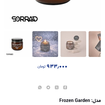
۹۳۳٫۰۰۰
تومان
مدل: Frozen Garden