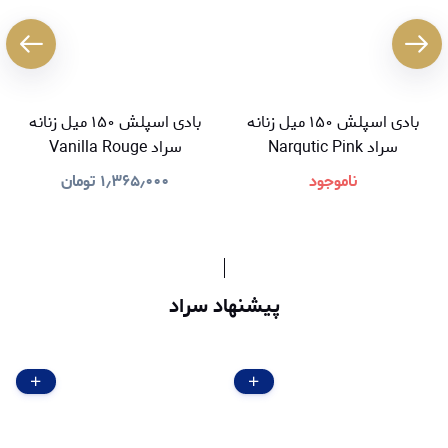
بادی اسپلش ۱۵۰ میل زنانه
بادی اسپلش ۱۵۰ میل زنانه
سراد Narqutic Pink
سراد Vanilla Rouge
ناموجود
۱٫۳۶۵٫۰۰۰
تومان
پیشنهاد سراد