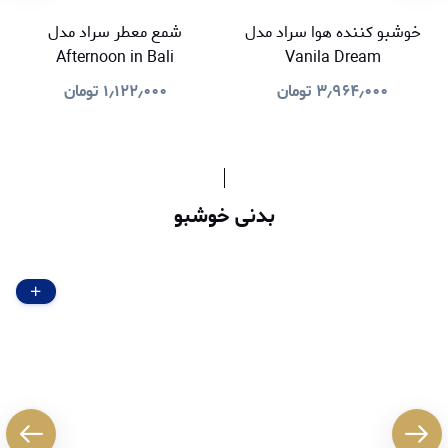
خوشبو کننده هوا سراد مدل
شمع معطر سراد مدل
Afternoon in Bali
Vanila Dream
۳٫۹۶۴٫۰۰۰
تومان
۱٫۱۲۲٫۰۰۰
تومان
بدنی خوشبو