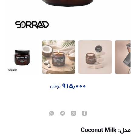
۹۱۵٫۰۰۰
تومان
مدل: Coconut Milk