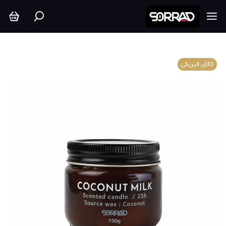
کالای فیزیکی