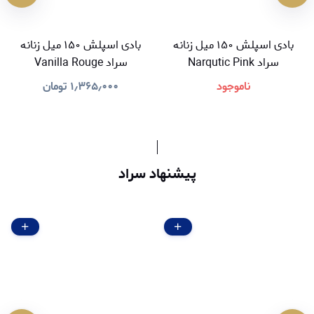
بادی اسپلش ۱۵۰ میل زنانه
بادی اسپلش ۱۵۰ میل زنانه
سراد Narqutic Pink
سراد Vanilla Rouge
ناموجود
۱٫۳۶۵٫۰۰۰
تومان
پیشنهاد سراد