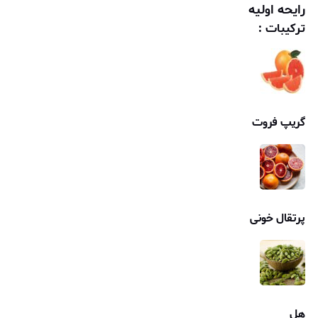
رایحه اولیه
ترکیبات :
گریپ فروت
پرتقال خونی
هل