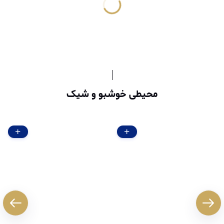
محیطی خوشبو و شیک