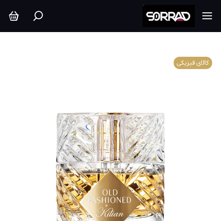
کالای فیزیکی