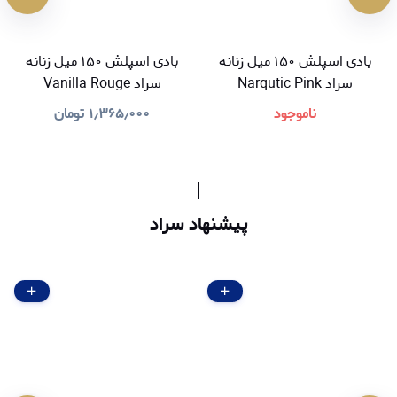
بادی اسپلش ۱۵۰ میل زنانه
بادی اسپلش ۱۵۰ میل زنانه
سراد Narqutic Pink
سراد Vanilla Rouge
ناموجود
۱٫۳۶۵٫۰۰۰
تومان
پیشنهاد سراد