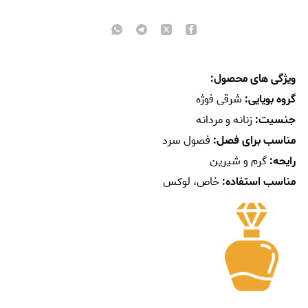
ویژگی های محصول:
گروه بویایی:
شرقی فوژه
جنسیت:
زنانه و مردانه
مناسب برای فصل:
فصول سرد
رایحه:
گرم و شیرین
مناسب استفاده:
خاص، لوکس