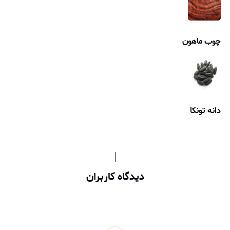
چوب ماهون
دانه تونکا
دیدگاه کاربران