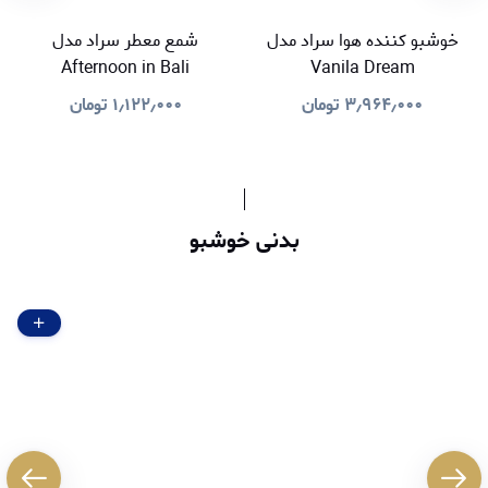
خوشبو کننده هوا سراد مدل
شمع معطر سراد مدل
Afternoon in Bali
Vanila Dream
۳٫۹۶۴٫۰۰۰
تومان
۱٫۱۲۲٫۰۰۰
تومان
بدنی خوشبو