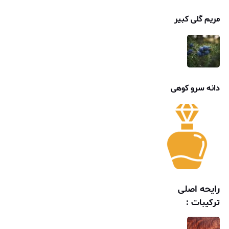
مریم گلی کبیر
دانه سرو کوهی
رایحه اصلی
ترکیبات :