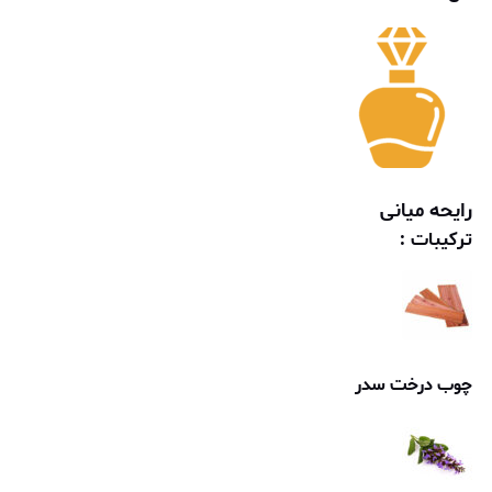
رایحه میانی
ترکیبات :
چوب درخت سدر