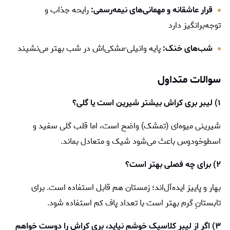
قرار عاشقانه و مهمانی‌های نیمه‌رسمی:
رایحه جذاب و
توجه‌برانگیز دارد
شب‌های خنک:
پایه وانیلی-مشکی‌اش در شب بهتر می‌نشیند
سوالات متداول
۱) لیبر بری کراش بیشتر شیرین است یا گلی؟
شیرینی میوه‌ای (تمشک) واضح است، اما قلب گلی سفید و
اسطوخودوس باعث می‌شود شیک و متعادل بماند.
۲) برای چه فصلی بهتر است؟
بهار و پاییز ایده‌آل‌اند؛ زمستان هم قابل استفاده است. برای
تابستانِ گرم بهتر است با تعداد پاف کم استفاده شود.
۳) اگر از لیبر کلاسیک خوشم نیاید، بری کراش را دوست خواهم