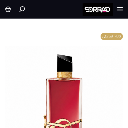
کالای فیزیکی