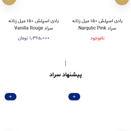
بادی اسپلش ۱۵۰ میل زنانه
بادی اسپلش ۱۵۰ میل زنانه
سراد Narqutic Pink
سراد Vanilla Rouge
ناموجود
۱٫۳۶۵٫۰۰۰
تومان
پیشنهاد سراد