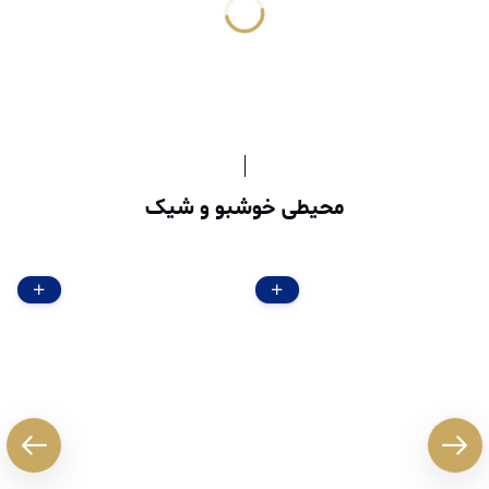
محیطی خوشبو و شیک