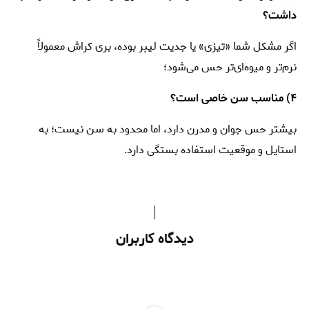
داشت؟
اگر مشکل شما «تیزی» یا جدیت لیبر بوده، بری کراش معمولاً
نرم‌تر و میوه‌ای‌تر حس می‌شود؛
۴) مناسب سن خاصی است؟
بیشتر حس جوان و مدرن دارد، اما محدود به سن نیست؛ به
استایل و موقعیت استفاده بستگی دارد.
دیدگاه کاربران