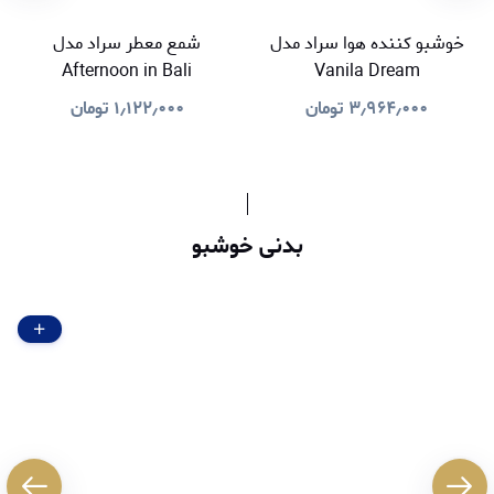
خوشبو کننده هوا سراد مدل
شمع معطر سراد مدل
Afternoon in Bali
Vanila Dream
۳٫۹۶۴٫۰۰۰
تومان
۱٫۱۲۲٫۰۰۰
تومان
بدنی خوشبو