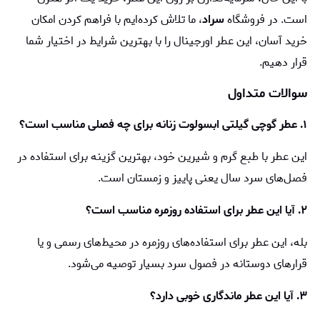
است. در فروشگاه
سراد
، ما تلاش کرده‌ایم با فراهم کردن امکان
خرید آسان، این عطر اورجینال را با بهترین شرایط در اختیار شما
قرار دهیم.
سوالات متداول
۱. عطر گوچی گیلتی ابسولوت زنانه برای چه فصلی مناسب است؟
این عطر با طبع گرم و شیرین خود، بهترین گزینه برای استفاده در
فصل‌های سرد سال یعنی پاییز و زمستان است.
۲. آیا این عطر برای استفاده روزمره مناسب است؟
بله، این عطر برای استفاده‌های روزمره در محیط‌های رسمی و یا
قرارهای دوستانه در فصول سرد بسیار توصیه می‌شود.
۳. آیا این عطر ماندگاری خوبی دارد؟