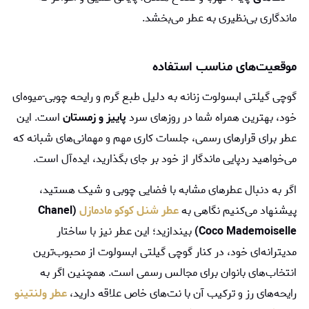
ماندگاری بی‌نظیری به عطر می‌بخشد.
موقعیت‌های مناسب استفاده
گوچی گیلتی ابسولوت زنانه به دلیل طبع گرم و رایحه چوبی-میوه‌ای
خود، بهترین همراه شما در روزهای سرد
پاییز و زمستان
است. این
عطر برای قرارهای رسمی، جلسات کاری مهم و مهمانی‌های شبانه که
می‌خواهید ردپایی ماندگار از خود بر جای بگذارید، ایده‌آل است.
اگر به دنبال عطرهای مشابه با فضایی چوبی و شیک هستید،
پیشنهاد می‌کنیم نگاهی به
عطر شنل کوکو مادمازل
(Chanel
Coco Mademoiselle)
بیندازید؛ این عطر نیز با ساختار
مدیترانه‌ای خود، در کنار گوچی گیلتی ابسولوت از محبوب‌ترین
انتخاب‌های بانوان برای مجالس رسمی است. همچنین اگر به
رایحه‌های رز و ترکیب آن با نت‌های خاص علاقه دارید،
عطر ولنتینو