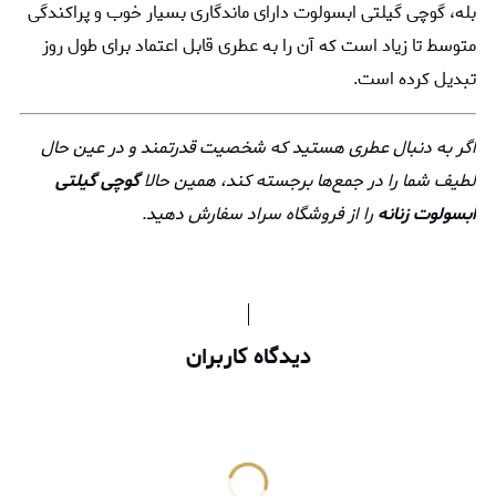
بله، گوچی گیلتی ابسولوت دارای ماندگاری بسیار خوب و پراکندگی
متوسط تا زیاد است که آن را به عطری قابل اعتماد برای طول روز
تبدیل کرده است.
اگر به دنبال عطری هستید که شخصیت قدرتمند و در عین حال
لطیف شما را در جمع‌ها برجسته کند، همین حالا
گوچی گیلتی
ابسولوت زنانه
را از فروشگاه سراد سفارش دهید.
دیدگاه کاربران