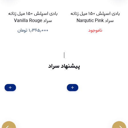
بادی اسپلش ۱۵۰ میل زنانه
بادی اسپلش ۱۵۰ میل زنانه
سراد Narqutic Pink
سراد Vanilla Rouge
ناموجود
۱٫۳۶۵٫۰۰۰
تومان
پیشنهاد سراد