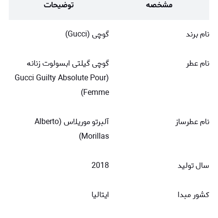
مشخصه
توضیحات
نام برند
گوچی (Gucci)
نام عطر
گوچی گیلتی ابسولوت زنانه
(Gucci Guilty Absolute Pour
Femme)
نام عطرساز
آلبرتو موریلاس (Alberto
Morillas)
سال تولید
2018
کشور مبدا
ایتالیا