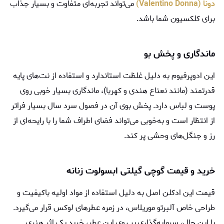
دونا (Valentino Donna)
می‌تواند تجربه‌ای متفاوت و بسیار جذاب
برای کلکسیون شما باشد.
ماندگاری و پخش بو
این ادوپرفیوم به دلیل غلظت استاندارد و استفاده از نت‌های پایه
قدرتمند (مانند نعناع هندی و کهربا)، ماندگاری بسیار خوبی روی
پوست و لباس دارد. پخش بوی آن در فصول سرد سال بسیار فراتر
از انتظار است و به‌خوبی می‌تواند فضای اطراف شما را با رایحه‌ای از
رز و جنگل‌های وحشی پر کند.
خرید و قیمت گوچی گیلتی ابسولوت زنانه
قیمت این ادکلن اصل به دلیل استفاده از مواد اولیه باکیفیت و
طراحی خاص آلبرتو موریلاس، در زمره عطرهای لوکس قرار می‌گیرد.
با این حال، سرمایه‌گذاری بر روی این عطر، خرید یک اثر هنری