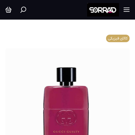
کالای فیزیکی