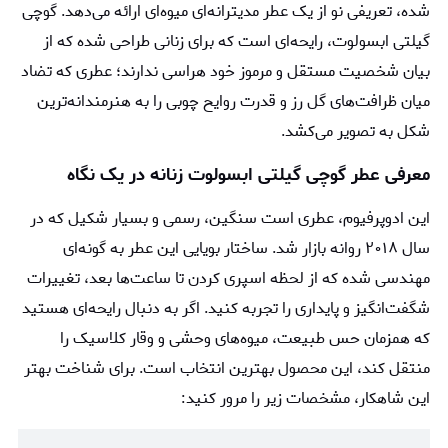
شده، تعریفی نو از یک عطر مدیترانه‌ای میوه‌ای ارائه می‌دهد. گوچی
گیلتی ابسولوت، رایحه‌ای است که برای زنانی طراحی شده که از
بیان شخصیت مستقل و مرموز خود هراسی ندارند؛ عطری که تضاد
میان ظرافت‌های گل رز و قدرت روایح چوبی را به هنرمندانه‌ترین
شکل به تصویر می‌کشد.
معرفی عطر گوچی گیلتی ابسولوت زنانه در یک نگاه
این ادوپرفیوم، عطری است سنگین، رسمی و بسیار شکیل که در
سال ۲۰۱۸ روانه بازار شد. ساختار بویایی این عطر به گونه‌ای
مهندسی شده که از لحظه اسپری کردن تا ساعت‌ها بعد، تغییرات
شگفت‌انگیز و پایداری را تجربه کنید. اگر به دنبال رایحه‌ای هستید
که همزمان حس طبیعت، میوه‌های وحشی و وقار کلاسیک را
منتقل کند، این محصول بهترین انتخاب است. برای شناخت بهتر
این شاهکار، مشخصات زیر را مرور کنید: