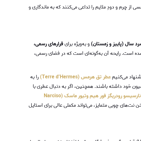
 از چرم و دودِ ملایم را تداعی می‌کنند که به ماندگاری و
 سال (پاییز و زمستان)
و به‌ویژه برای
قرارهای رسمی،
ه است. رایحه آن به‌گونه‌ای است که در فضای رسمی،
یشنهاد می‌کنیم
عطر تق هرمس (Terre d’Hermes)
را به
سیون خود داشته باشند. همچنین، اگر به دنبال عطری با
عطر نارسیسو رودریگز فور هیم وتیور ماسک (Narciso
 نت‌های چوبی متمایز، می‌تواند مکملی عالی برای استایل