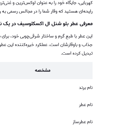
کهربایی، جایگاه خود را به عنوان لوکس‌ترین و غنی‌ت
رایحه‌ای هستید که وقار شما را در مجالس رسمی به
معرفی عطر بلو شنل ال اکسکلوسیف در یک نگ
این عطر با طبع گرم و ساختار شرقی‌چوبی خود، برای
جذاب و باوقارشان است. عملکرد خیره‌کننده این عطر 
تبدیل کرده است.
مشخصه
نام برند
نام عطر
نام عطرساز