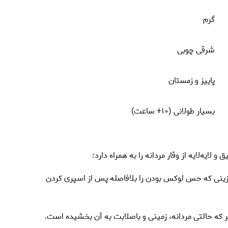
گرم
شرقی چوبی
پاییز و زمستان
بسیار طولانی (۱۰+ ساعت)
لایه‌لایه از وقار مردانه را به همراه دارد:
زینی که حس لوکس بودن را بلافاصله پس از اسپری کردن
که حالتی مردانه، زمینی و باصلابت به آن بخشیده است.