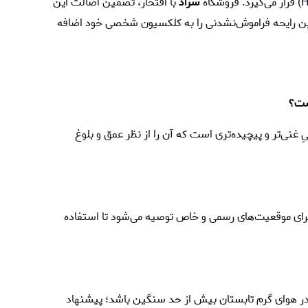
سراد
با افتخار، تضمین اصالت این
 این رایحه فراموش‌نشدنی را به کلکسیون شخصی خود اضافه
غنی‌تر و پیچیده‌تری است که آن را از نظر عمق و بلوغ
 برای موقعیت‌های رسمی و خاص توصیه می‌شود تا استفاده
ر هوای گرم تابستان بیش از حد سنگین باشد؛ پیشنهاد