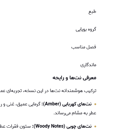
طبع
گروه بویایی
فصل مناسب
ماندگاری
معرفی نت‌ها و رایحه
ترکیب هوشمندانه نت‌ها در این نسخه، تجربه‌ای عمیق و 
نت‌های کهربایی (Amber):
گرمایی عمیق، غنی و ر
عطر به مشام می‌رساند.
نت‌های چوبی (Woody Notes):
ستون فقرات عطر 