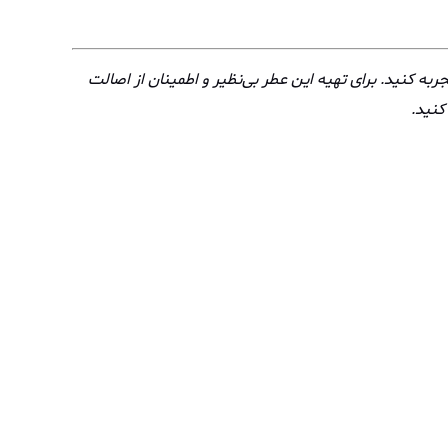
ربه کنید. برای تهیه این عطر بی‌نظیر و اطمینان از اصالت
نید.