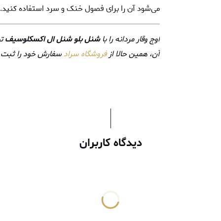
می‌شود آن را برای فصول خنک و سرد استفاده کنید.
اوج وقار مردانه را با
شنل بلو شنل ال اکسکلوسیف
تج
آن، همین حالا از
فروشگاه سراد
سفارش خود را ثبت ک
دیدگاه کاربران