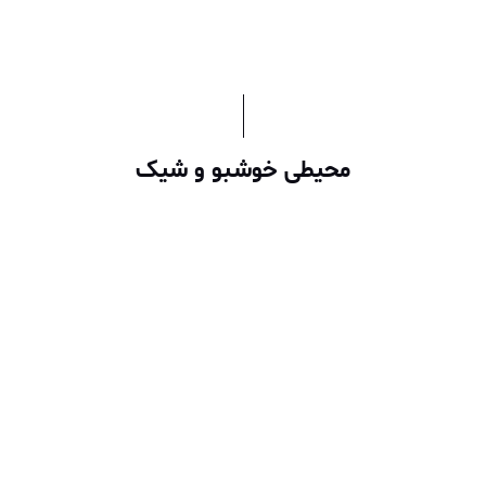
محیطی خوشبو و شیک