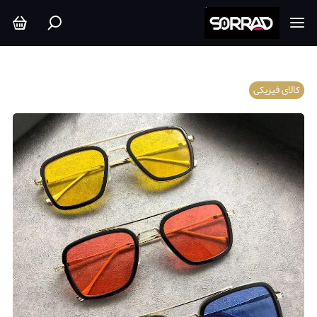
کالای فیزیکی