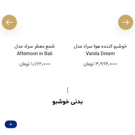
خوشبو کننده هوا سراد مدل
شمع معطر سراد مدل
Afternoon in Bali
Vanila Dream
۳٫۹۶۴٫۰۰۰
تومان
۱٫۱۲۲٫۰۰۰
تومان
بدنی خوشبو