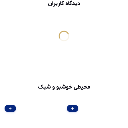
دیدگاه کاربران
محیطی خوشبو و شیک