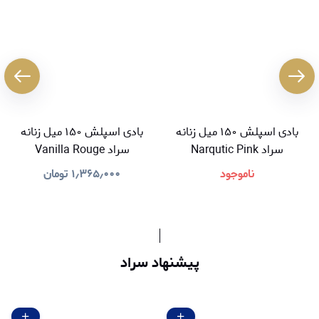
بادی اسپلش ۱۵۰ میل زنانه
بادی اسپلش ۱۵۰ میل زنانه
سراد Narqutic Pink
سراد Vanilla Rouge
ناموجود
۱٫۳۶۵٫۰۰۰
تومان
پیشنهاد سراد