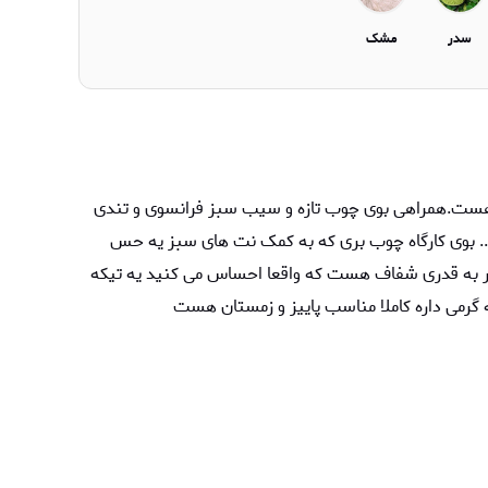
سدر
مشک
 هست.همراهی بوی چوب تازه و سیب سبز فرانسوی و تندی
... بوی کارگاه چوب بری که به کمک نت های سبز یه حس
طر به قدری شفاف هست که واقعا احساس می کنید یه تیکه
 گرمی داره کاملا مناسب پاییز و زمستان هست