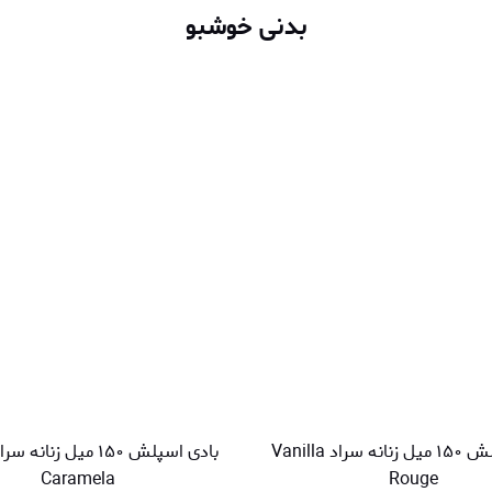
بدنی خوشبو
بادی اسپلش ۱۵۰ میل زنانه سراد Vanilla
Caramela
Rouge