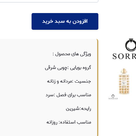
افزودن به سبد خرید
ویژگی های محصول :
گروه بویایی :چوبی شرقی
جنسیت :مردانه و زنانه
مناسب برای فصل :سرد
رایحه:شیرین
مناسب استفاده: روزانه