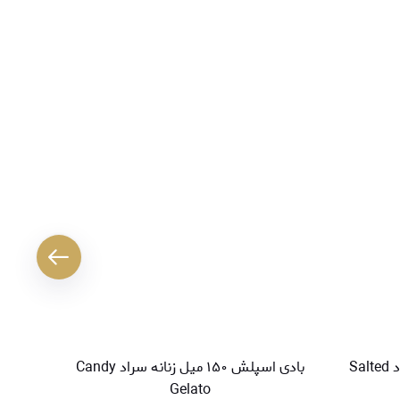
بادی اسپلش ۱۵۰ میل زنانه سراد Salted
بادی اسپلش ۱۵۰ میل زنانه سراد Candy
Gelato