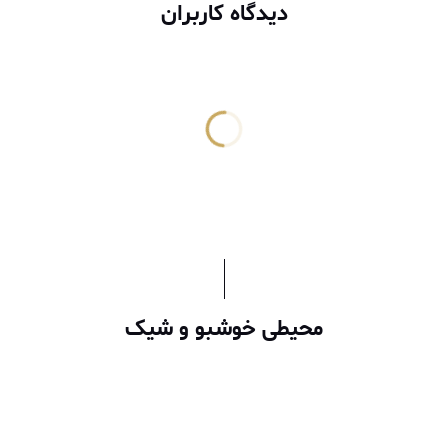
دیدگاه کاربران
محیطی خوشبو و شیک