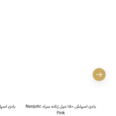
بادی اسپلش ۱۵۰ میل زنانه سراد Narqutic
Pink