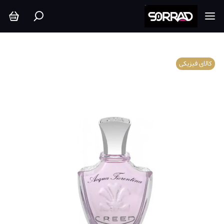
کالای فیزیکی