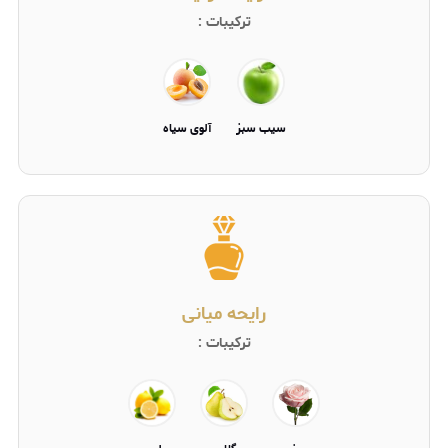
ترکیبات :
سیب سبز
آلوی سیاه
رایحه میانی
ترکیبات :