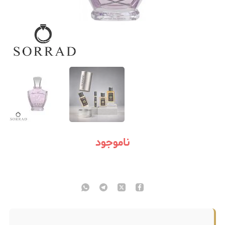
ناموجود