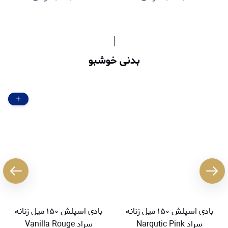
بدنی خوشبو
بادی اسپلش ۱۵۰ میل زنانه
بادی اسپلش ۱۵۰ میل زنانه
سراد Narqutic Pink
سراد Vanilla Rouge