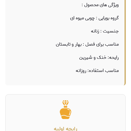
ویژگی های محصول :
گروه بویایی : چوبی میوه ای
جنسیت : زنانه
مناسب برای فصل : بهار و تابستان
رایحه: خنک و شیرین
مناسب استفاده: روزانه
رایحه اولیه