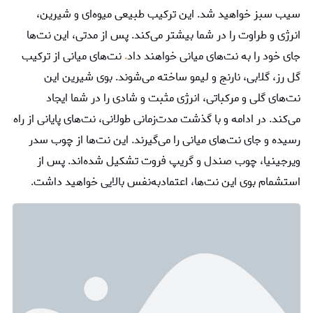
سیب سبز خواهید شد. این ترکیب طبیعی میوه‌ای و شیرین،
انرژی و طراوت را در شما بیشتر می‌کند. پس از مدتی، این نت‌ها
جای خود را به نت‌های میانی خواهند داد
.
نت‌های میانی از ترکیب
گل رز، گلابی، نارنج و لیمو ساخته می‌شوند. بوی شیرین این
نت‌‌‌های گلی و مرکباتی، انرژی مثبت و شادی را در شما ایجاد
می‌کند. در ادامه و با گذشت مدت‌زمانی طولانی، نت‌های پایانی از راه
رسیده و جای نت‌های میانی را می‌گیرند. این نت‌ها از چوب سدر
ویرجینیا، چوب صندل و گریپ فروت تشکیل شده‌اند. پس از
استشمام بوی این نت‌ها، اعتمادبه‌نفس بالایی خواهید داشت.