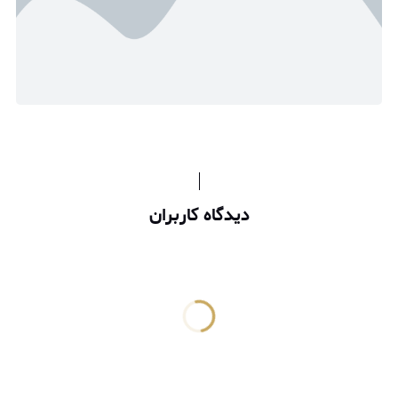
دیدگاه کاربران