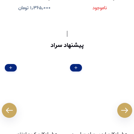
ناموجود
۱٫۳۶۵٫۰۰۰
تومان
پیشنهاد سراد