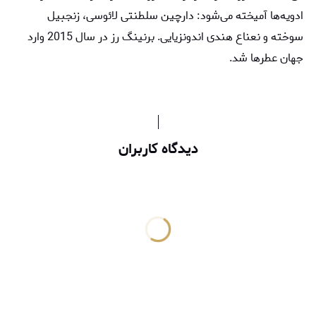
ادویه‌ها آمیخته می‌شود: دارچین سلطنتی لائوسی، زنجبیل
سوخته و نعناع هندی اندونزیایی. برنینگ رز در سال 2015 وارد
جهان عطرها شد.
دیدگاه کاربران