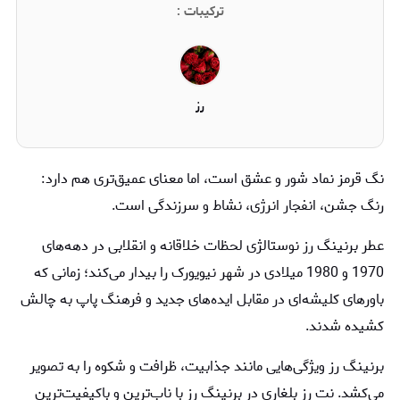
ترکیبات :
رز
نگ قرمز نماد شور و عشق است، اما معنای عمیق‌تری هم دارد:
رنگ جشن، انفجار انرژی، نشاط و سرزندگی است.
عطر برنینگ رز نوستالژی لحظات خلاقانه و انقلابی در دهه‌های
1970 و 1980 میلادی در شهر نیویورک را بیدار می‌کند؛ زمانی که
باورهای کلیشه‌ای در مقابل ایده‌های جدید و فرهنگ پاپ به چالش
کشیده شدند.
برنینگ رز ویژگی‌هایی مانند جذابیت، ظرافت و شکوه را به تصویر
می‌کشد. نت رز بلغاری در برنینگ رز با ناب‌ترین و باکیفیت‌ترین