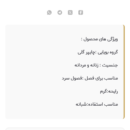
ویژگی های محصول :
گروه بویایی :چایپر گلی
جنسیت : زنانه و مردانه
مناسب برای فصل :فصول سرد
رایحه:گرم
مناسب استفاده:شبانه