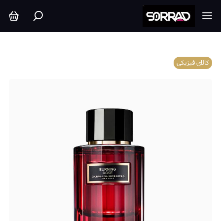
کالای فیزیکی