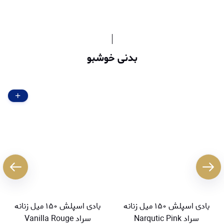
بدنی خوشبو
بادی اسپلش ۱۵۰ میل زنانه
بادی اسپلش ۱۵۰ میل زنانه
سراد Narqutic Pink
سراد Vanilla Rouge