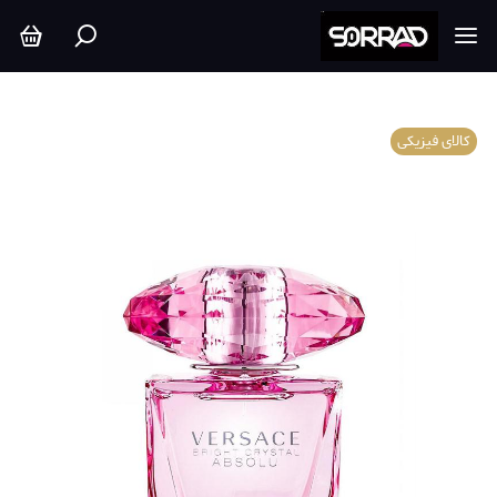
کالای فیزیکی