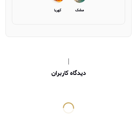
مشک
کهربا
دیدگاه کاربران