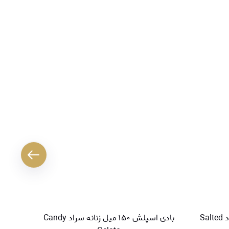
بادی اسپلش ۱۵۰ میل زنانه سراد Salted
بادی اسپلش ۱۵۰ میل زنانه سراد Candy