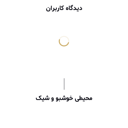
دیدگاه کاربران
محیطی خوشبو و شیک