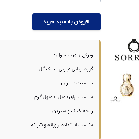
افزودن به سبد خرید
ویژگی های محصول :
گروه بویایی :چوبی مشک گل
جنسیت : بانوان
مناسب برای فصل :فصول گرم
رایحه:خنک و شیرین
مناسب استفاده: روزانه و شبانه