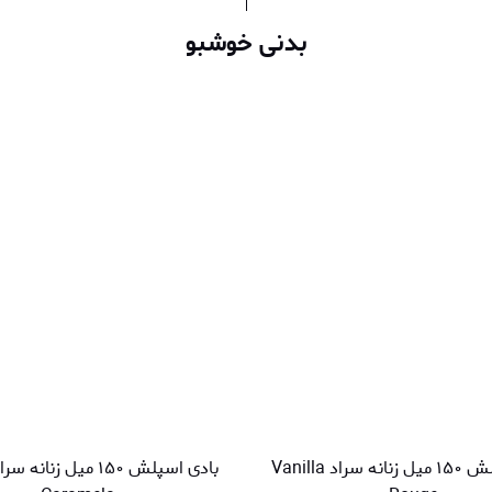
بدنی خوشبو
بادی اسپلش ۱۵۰ میل زنانه سراد Vanilla