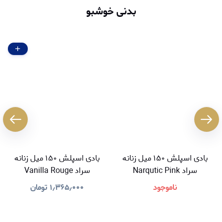
بدنی خوشبو
بادی اسپلش ۱۵۰ میل زنانه
بادی اسپلش ۱۵۰ میل زنانه
سراد Narqutic Pink
سراد Vanilla Rouge
ناموجود
۱٫۳۶۵٫۰۰۰
تومان