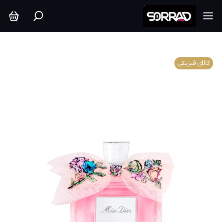
کالای فیزیکی