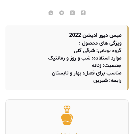
میس دیور ادیشن 2022
ویژگی های محصول :
گروه بویایی:
شرقی گلی
موارد استفاده:
شب و روز و رمانتیک
جنسیت:
زنانه
مناسب برای فصل:
بهار و تابستان
رایحه:
شیرین