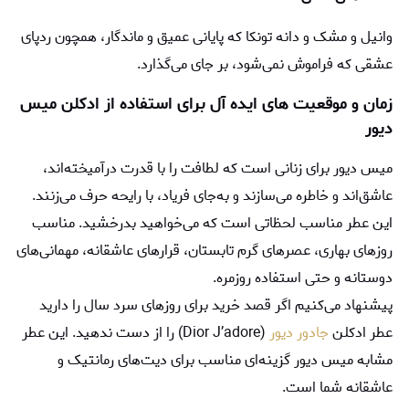
وانیل و مشک و دانه تونکا که پایانی عمیق و ماندگار، همچون ردپای
عشقی که فراموش نمی‌شود، بر جای می‌گذارد.
زمان و موقعیت های ایده آل برای استفاده از ادکلن میس
دیور
میس دیور برای زنانی‌ است که لطافت را با قدرت درآمیخته‌اند،
عاشق‌اند و خاطره می‌سازند و به‌جای فریاد، با رایحه حرف می‌زنند.
این عطر مناسب لحظاتی‌ است که می‌خواهید بدرخشید. مناسب
روزهای بهاری، عصرهای گرم تابستان، قرارهای عاشقانه، مهمانی‌های
دوستانه و حتی استفاده روزمره.
پیشنهاد می‌کنیم اگر قصد خرید برای روزهای سرد سال را دارید
عطر ادکلن
جادور دیور
(Dior J’adore) را از دست ندهید. این عطر
مشابه میس دیور گزینه‌ای مناسب برای دیت‌های رمانتیک و
عاشقانه شما است.