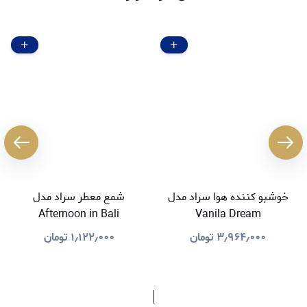
خوشبو کننده هوا سراد مدل
شمع معطر سراد مدل
Afternoon in Bali
Vanila Dream
۳٫۹۶۴٫۰۰۰
تومان
۱٫۱۲۲٫۰۰۰
تومان