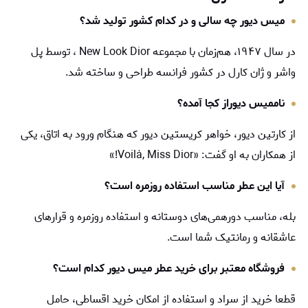
میس دیور چه سالی و در کدام کشور تولید شد؟
در سال ۱۹۴۷، هم‌زمان با مجموعه New Look Dior ، توسط پل
واشر و ژان کارل در کشور فرانسه طراحی و ساخته شد.
نام
میس دیور
از کجا آمده؟
از کارتین دیور، خواهر کریستین دیور که هنگام ورود به اتاق، یکی
از همکاران به او گفت: «Voilà, Miss Dior!»
آیا این عطر مناسب استفاده روزمره است؟
بله، مناسب دورهمی‌های دوستانه و استفاده روزمره و قرارهای
عاشقانه و رمانتیک شما است.
فروشگاه معتبر برای خرید عطر میس دیور کدام است؟
قطعا خرید از سراد و استفاده از امکان خرید اقساطی، حامل