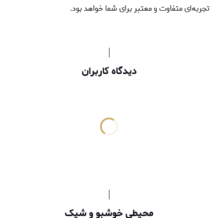
تجربه‌ای متفاوت و معتبر برای شما خواهد بود.
دیدگاه کاربران
محیطی خوشبو و شیک