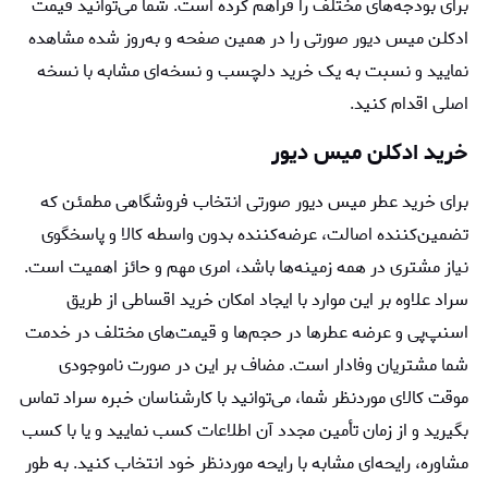
برای بودجه‌های مختلف را فراهم کرده است. شما می‌توانید قیمت
ادکلن میس دیور صورتی را در همین صفحه و به‌روز شده مشاهده
نمایید و نسبت به یک خرید دلچسب و نسخه‌ای مشابه با نسخه
اصلی اقدام کنید.
خرید ادکلن میس دیور
برای خرید عطر میس دیور صورتی انتخاب فروشگاهی مطمئن که
تضمین‌کننده اصالت، عرضه‌کننده بدون واسطه کالا و پاسخگوی
نیاز مشتری در همه زمینه‌ها باشد، امری مهم و حائز اهمیت است.
سراد علاوه ‌بر این موارد با ایجاد امکان خرید اقساطی از طریق
اسنپ‌پی و عرضه عطرها در حجم‌ها و قیمت‌های مختلف در خدمت
شما مشتریان وفادار است. مضاف ‌بر این در صورت ناموجودی
موقت کالای موردنظر شما، می‌توانید با کارشناسان خبره سراد تماس
بگیرید و از زمان تأمین مجدد آن اطلاعات کسب نمایید و یا با کسب
مشاوره، رایحه‌ای مشابه با رایحه موردنظر خود انتخاب کنید. به طور