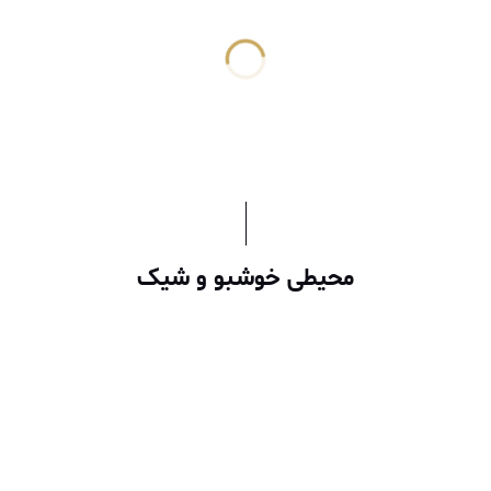
محیطی خوشبو و شیک