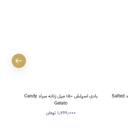
بادی اسپلش ۱۵۰ میل زنانه سراد Salted
بادی اسپلش ۱۵۰ میل زنانه سراد Candy
Gelato
۱٫۲۶۶٫۰۰۰
تومان