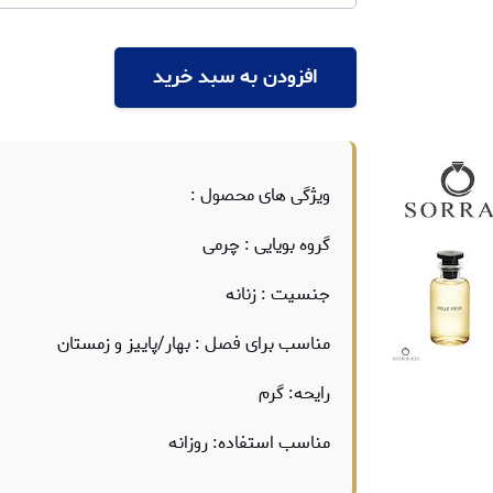
افزودن به سبد خرید
ویژگی های محصول :
گروه بویایی : چرمی
جنسیت : زنانه
مناسب برای فصل : بهار/پاییز و زمستان
رایحه: گرم
مناسب استفاده: روزانه