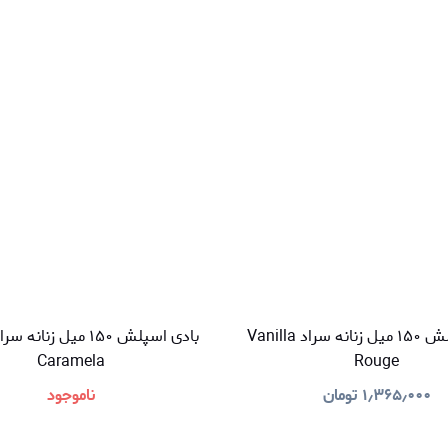
بادی اسپلش ۱۵۰ میل زنانه سراد Vanilla
Caramela
Rouge
۱٫۳۶۵٫۰۰۰
تومان
ناموجود