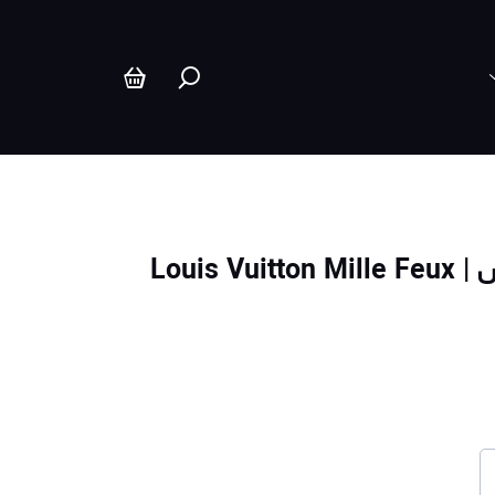
Louis