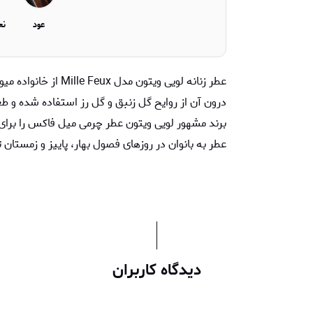
عود
نع
عطر زنانه لویی ویتون 
درون آن از روایح گل زنبق و گل رز استفاده شده و ط
عطر به بانوان در روزهای فصول بهار، پاییز و زمستان
دیدگاه کاربران