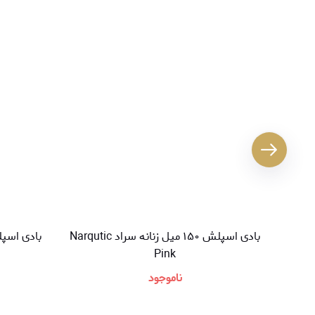
بادی اسپلش ۱۵۰ میل زنانه سراد Narqutic
Pink
ناموجود