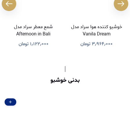
خوشبو کننده هوا سراد مدل
شمع معطر سراد مدل
Afternoon in Bali
Vanila Dream
۳٫۹۶۴٫۰۰۰
تومان
۱٫۱۲۲٫۰۰۰
تومان
بدنی خوشبو