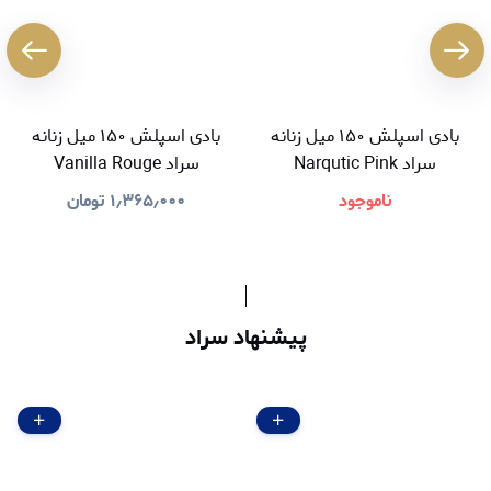
بادی اسپلش ۱۵۰ میل زنانه
بادی اسپلش ۱۵۰ میل زنانه
سراد Narqutic Pink
سراد Vanilla Rouge
ناموجود
۱٫۳۶۵٫۰۰۰
تومان
پیشنهاد سراد