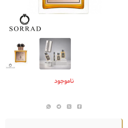
ناموجود