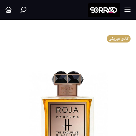
کالای فیزیکی