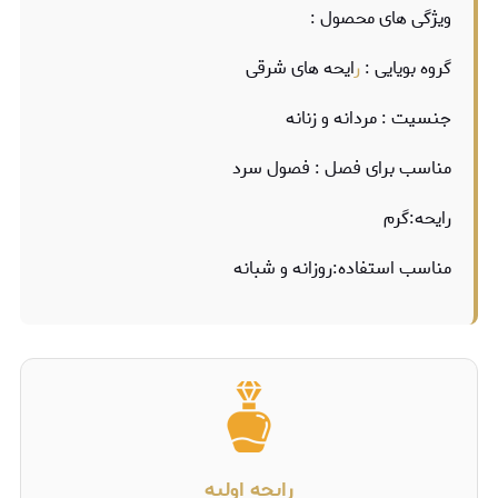
ویژگی های محصول :
گروه بویایی :
ر
ایحه های شرقی
جنسیت : مردانه و زنانه
مناسب برای فصل : فصول سرد
رایحه:گرم
مناسب استفاده:روزانه و شبانه
رایحه اولیه