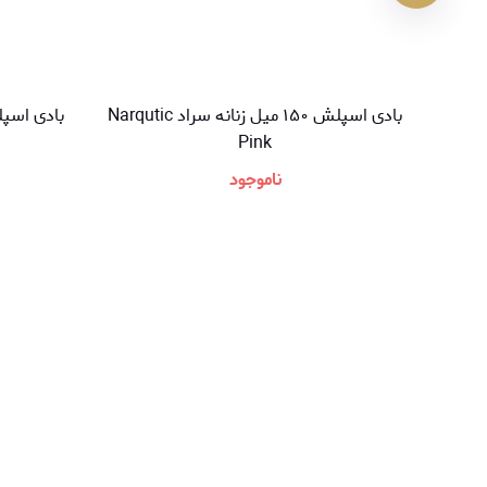
بادی اسپلش ۱۵۰ میل زنانه سراد Narqutic
Pink
ناموجود