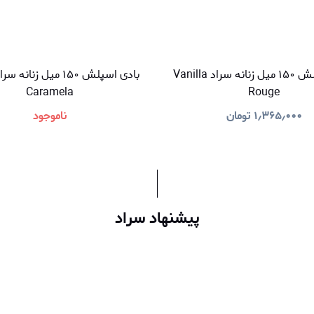
بادی اسپلش ۱۵۰ میل زنانه سراد Vanilla
Caramela
Rouge
۱٫۳۶۵٫۰۰۰
تومان
ناموجود
پیشنهاد سراد