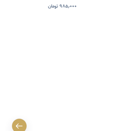
۹۸۵٫۰۰۰
تومان