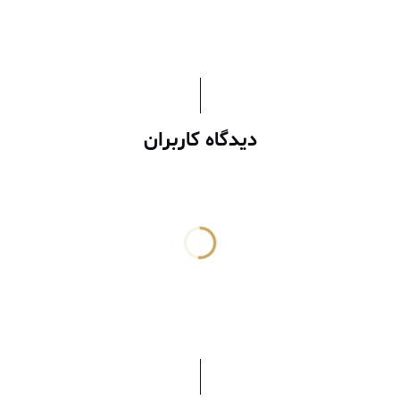
دیدگاه کاربران