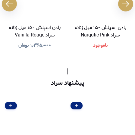
بادی اسپلش ۱۵۰ میل زنانه
بادی اسپلش ۱۵۰ میل زنانه
سراد Narqutic Pink
سراد Vanilla Rouge
ناموجود
۱٫۳۶۵٫۰۰۰
تومان
پیشنهاد سراد