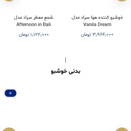
خوشبو کننده هوا سراد مدل
شمع معطر سراد مدل
Afternoon in Bali
Vanila Dream
۳٫۹۶۴٫۰۰۰
تومان
۱٫۱۲۲٫۰۰۰
تومان
بدنی خوشبو