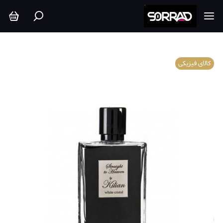
کالای فیزیکی