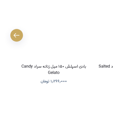
بادی اسپلش ۱۵۰ میل زنانه سراد Salted
بادی اسپلش ۱۵۰ میل زنانه سراد Candy
Gelato
۱٫۲۶۶٫۰۰۰
تومان