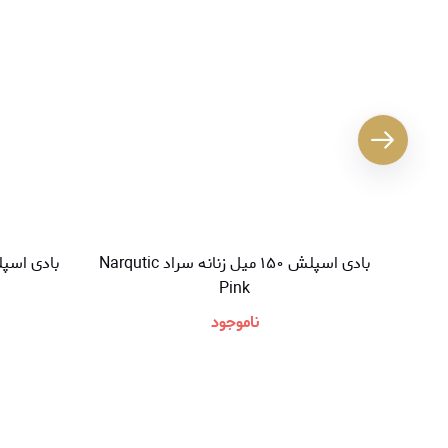
بادی اسپلش ۱۵۰ میل زنانه سراد Narqutic
Pink
ناموجود