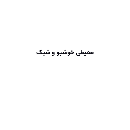
محیطی خوشبو و شیک