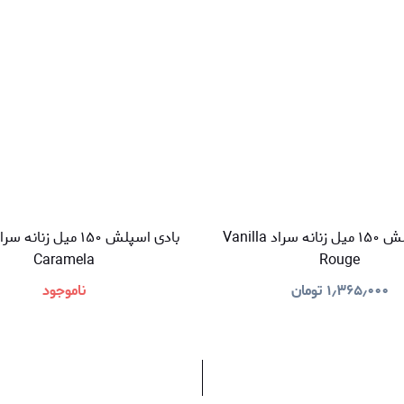
بادی اسپلش ۱۵۰ میل زنانه سراد Vanilla
Caramela
Rouge
۱٫۳۶۵٫۰۰۰
تومان
ناموجود