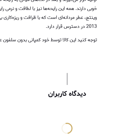
خوبی دارند. همه این رایحه‌ها نیز با لطافت و نرمی را
وینتج، عطر مردانه‌ای است که با ظرافت و ریزه‌کاری
2013 در دسترس قرار دارد.
توجه کنید این کالا توسط خود کمپانی بدون سلفون 
دیدگاه کاربران