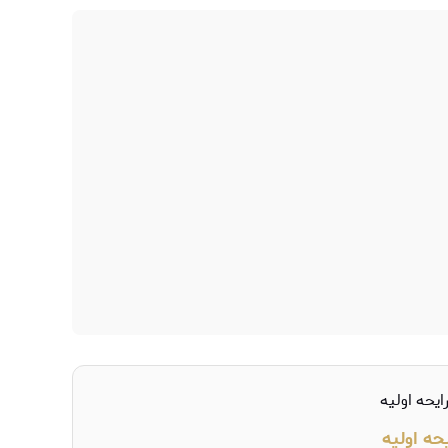
یحه اولیه