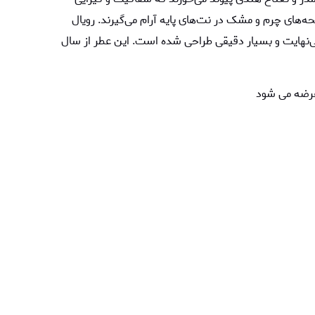
یحه‌های چرم و مشک در نت‌های پایه آرام‌ می‌گیرند. رویال
 بی‌نهایت و بسیار دقیقی طراحی شده است. این عطر از سال
عرضه می شود