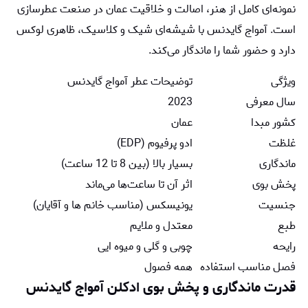
نمونه‌ای کامل از هنر، اصالت و خلاقیت عمان در صنعت عطرسازی
است. آمواج گایدنس با شیشه‌ای شیک و کلاسیک، ظاهری لوکس
دارد و حضور شما را ماندگار می‌کند.
ویژگی
توضیحات عطر آمواج گایدنس
سال معرفی
2023
کشور مبدا
عمان
غلظت
ادو پرفیوم (EDP)
ماندگاری
بسیار بالا (بین 8 تا 12 ساعت)
پخش بوی
اثر آن تا ساعت‌ها می‌ماند
جنسیت
یونیسکس (مناسب خانم ها و آقایان)
طبع
معتدل و ملایم
رایحه
چوبی و گلی و میوه ایی
فصل مناسب استفاده
همه فصول
قدرت ماندگاری و پخش بوی ادکلن آمواج گایدنس