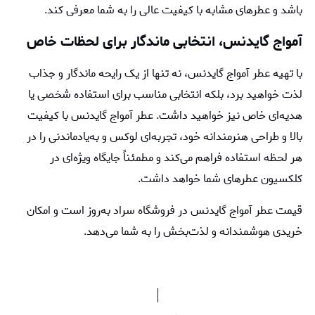
باشد و عطرهای مشابه با کیفیت عالی را به شما معرفی کند.
آمواج گایدنس، انتخابی ماندگار برای لحظات خاص
با تهیه عطر آمواج گایدنس، نه تنها از یک رایحه ماندگار و جذاب
لذت خواهید برد، بلکه انتخابی مناسب برای استفاده شخصی یا
هدیه‌ای خاص نیز خواهید داشت. عطر آمواج گایدنس با کیفیت
بالا و طراحی هنرمندانه خود، تجربه‌ای لوکس و به‌یادماندنی را در
هر لحظه استفاده فراهم می‌کند و مطمئناً جایگاه ویژه‌ای در
کلکسیون عطرهای شما خواهد داشت.
قیمت عطر آمواج گایدنس در فروشگاه سراد به‌روز است و امکان
خریدی هوشمندانه و لذت‌بخش را به شما می‌دهد.