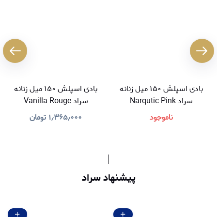
بادی اسپلش ۱۵۰ میل زنانه
بادی اسپلش ۱۵۰ میل زنانه
سراد Narqutic Pink
سراد Vanilla Rouge
ناموجود
۱٫۳۶۵٫۰۰۰
تومان
پیشنهاد سراد