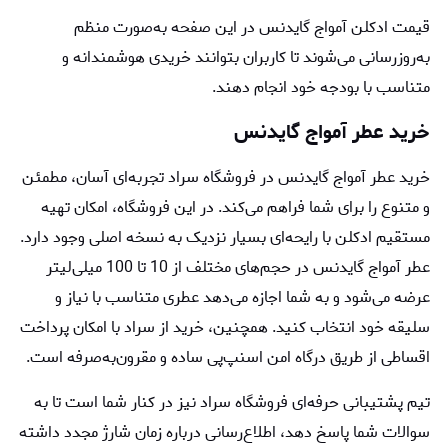
قیمت ادکلن آمواج گایدنس در این صفحه به‌صورت منظم
به‌روزرسانی می‌شوند تا کاربران بتوانند خریدی هوشمندانه و
متناسب با بودجه خود انجام دهند.
خرید عطر آمواج گایدنس
خرید عطر آمواج گایدنس در فروشگاه سراد تجربه‌ای آسان، مطمئن
و متنوع را برای شما فراهم می‌کند. در این فروشگاه، امکان تهیه
مستقیم ادکلن با رایحه‌ای بسیار نزدیک به نسخه اصلی وجود دارد.
عطر آمواج گایدنس در حجم‌های مختلف از 10 تا 100 میلی‌لیتر
عرضه می‌شود و به شما اجازه می‌دهد عطری متناسب با نیاز و
سلیقه خود انتخاب کنید. همچنین، خرید از سراد با امکان پرداخت
اقساطی از طریق درگاه امن اسنپ‌پی ساده و مقرون‌به‌صرفه است.
تیم پشتیبانی حرفه‌ای فروشگاه سراد نیز در کنار شما است تا به
سوالات شما پاسخ دهد، اطلاع‌رسانی درباره زمان شارژ مجدد داشته