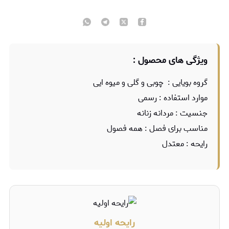
ویژگی های محصول :
گروه بویایی : چوبی و گلی و میوه ایی
موارد استفاده : رسمی
جنسیت : مردانه زنانه
مناسب برای فصل : همه فصول
رایحه : معتدل
رایحه اولیه