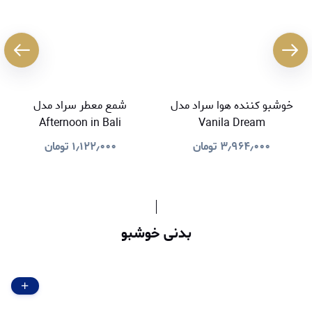
خوشبو کننده هوا سراد مدل
شمع معطر سراد مدل
Afternoon in Bali
Vanila Dream
۳٫۹۶۴٫۰۰۰
تومان
۱٫۱۲۲٫۰۰۰
تومان
بدنی خوشبو