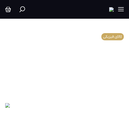
کالای فیزیکی