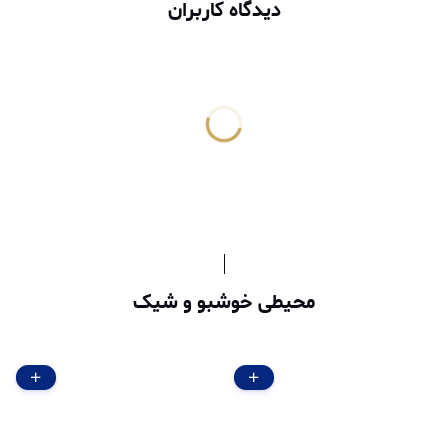
دیدگاه کاربران
محیطی خوشبو و شیک