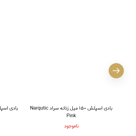
بادی اسپلش ۱۵۰ میل زنانه سراد Narqutic
Pink
ناموجود