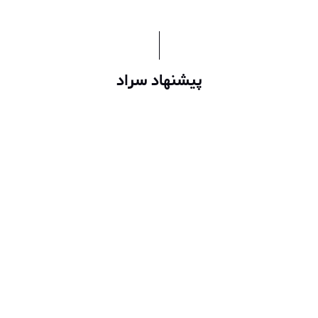
پیشنهاد سراد