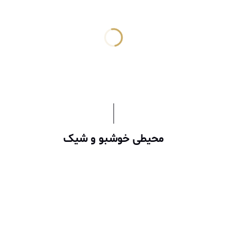
محیطی خوشبو و شیک