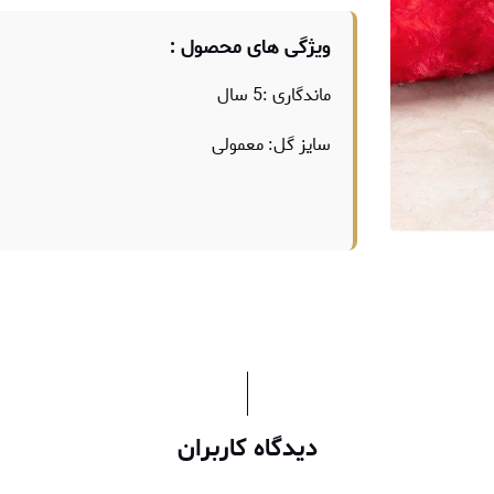
ویژگی های محصول :
ماندگاری :5 سال
سایز گل: معمولی
دیدگاه کاربران