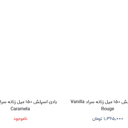
بادی اسپلش ۱۵۰ میل زنانه سراد Vanilla
Caramela
Rouge
۱٫۳۶۵٫۰۰۰
تومان
ناموجود