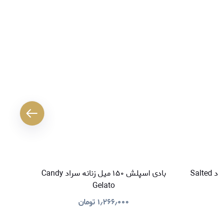
بادی اسپلش ۱۵۰ میل زنانه سراد Salted
بادی اسپلش ۱۵۰ میل زنانه سراد Candy
Gelato
۱٫۲۶۶٫۰۰۰
تومان