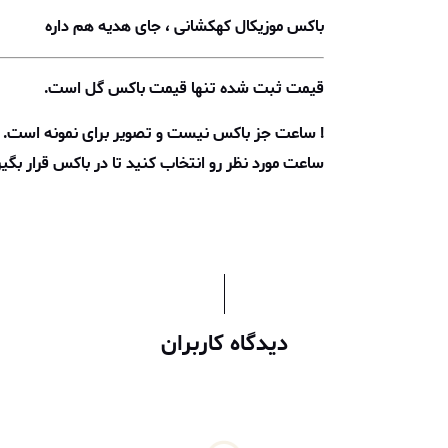
باکس موزیکال کهکشانی ، جای هدیه هم داره
قیمت ثبت شده تنها قیمت باکس گل است.
! ساعت جز باکس نیست و تصویر برای نمونه است. ب
ساعت مورد نظر رو انتخاب کنید تا در باکس قرار بگیره
دیدگاه کاربران