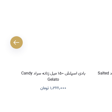
بادی اسپلش ۱۵۰ میل زنانه سراد Salted
بادی اسپلش ۱۵۰ میل زنانه سراد Candy
Gelato
۱٫۲۶۶٫۰۰۰
تومان