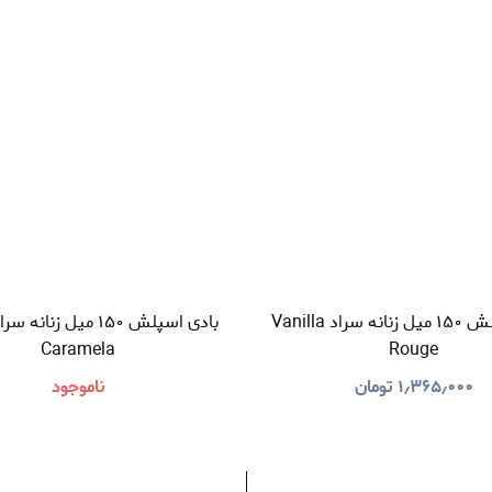
بادی اسپلش ۱۵۰ میل زنانه سراد Vanilla
Caramela
Rouge
۱٫۳۶۵٫۰۰۰
تومان
ناموجود