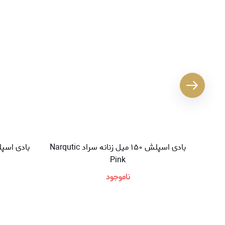
بادی اسپلش ۱۵۰ میل زنانه سراد Narqutic
Pink
ناموجود