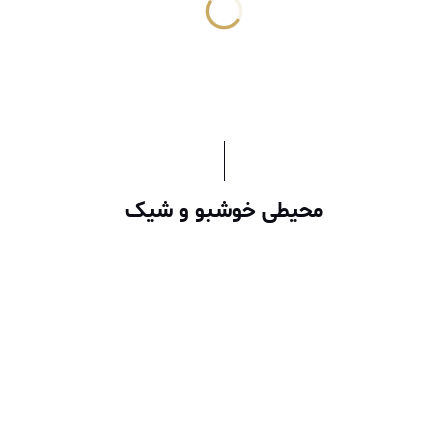
محیطی خوشبو و شیک