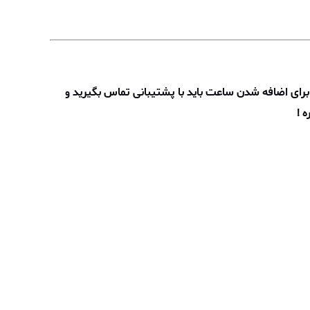
رای اضافه شدن ساعت باید با پشتیبانی تماس بگیرید و
 !