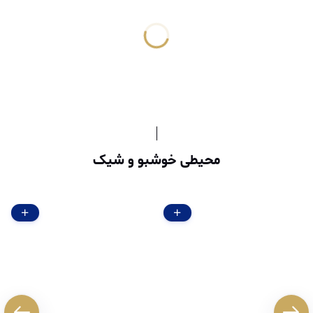
محیطی خوشبو و شیک