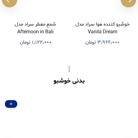
خوشبو کننده هوا سراد مدل
شمع معطر سراد مدل
Afternoon in Bali
Vanila Dream
۳٫۹۶۴٫۰۰۰
تومان
۱٫۱۲۲٫۰۰۰
تومان
بدنی خوشبو