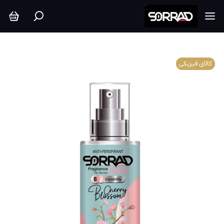
کالای فیزیکی