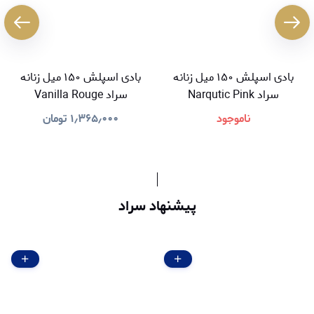
بادی اسپلش ۱۵۰ میل زنانه
بادی اسپلش ۱۵۰ میل زنانه
سراد Narqutic Pink
سراد Vanilla Rouge
ناموجود
۱٫۳۶۵٫۰۰۰
تومان
پیشنهاد سراد