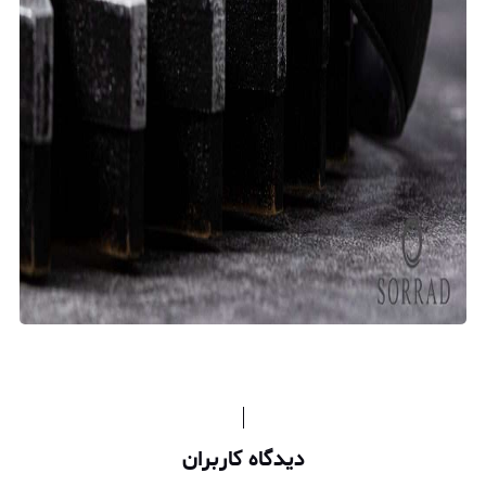
دیدگاه کاربران