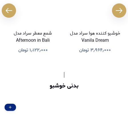
خوشبو کننده هوا سراد مدل
شمع معطر سراد مدل
Afternoon in Bali
Vanila Dream
۳٫۹۶۴٫۰۰۰
تومان
۱٫۱۲۲٫۰۰۰
تومان
بدنی خوشبو