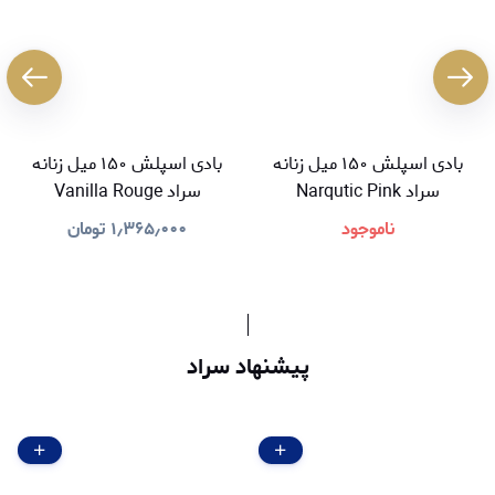
بادی اسپلش ۱۵۰ میل زنانه
بادی اسپلش ۱۵۰ میل زنانه
سراد Narqutic Pink
سراد Vanilla Rouge
ناموجود
۱٫۳۶۵٫۰۰۰
تومان
پیشنهاد سراد