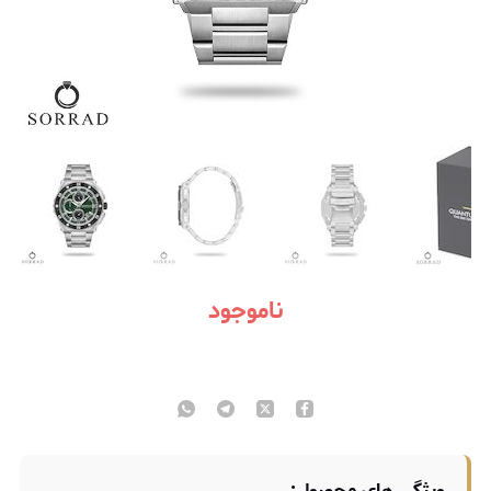
ناموجود